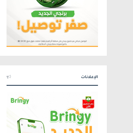
الإعلانات