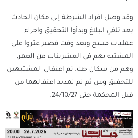
وقد وصل افراد الشرطة إلى مكان الحادث
بعد تلقي البلاغ وبدأوا التحقيق واجراء
عمليات مسح وبعد وقت قصير عثروا على
المشتبه بهم في العشرينات من العمر،
وهم من سكان جت. تم اعتقال المشتبهين
للتحقيق ومن ثم تم تمديد اعتقالهما من
قبل المحكمة حتى 24/10/27.