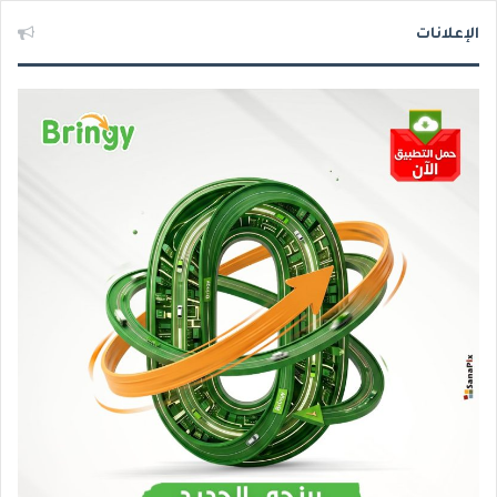
الإعلانات