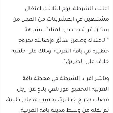
اعلنت الشرطة، يوم الثلاثاء، اعتقال
مشتبهين في العشرينات من العمر، من
سكان قرية جت في المثلث، بشبهة
“الاعتداء وطعن سائق وإصابته بجروح
خطيرة في باقة الغربية، وذلك على خلفية
خلاف على الطريق”.
وباشر افراد الشرطة في محطة باقة
الغربية التحقيق فور تلقي بلاغ عن رجل
مصاب بجراح خطيرة، بحسب مصادر طبية،
تم نقله من وسط مدينة باقة الغربية.