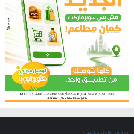
المقالات الأكثر مشاهدة