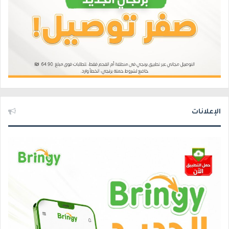
الإعلانات