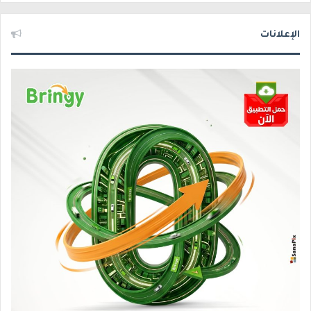
الإعلانات