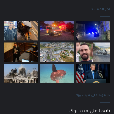
اخر المقالات
تابعونا على فيسبوك
تابعنا على فيسبوك