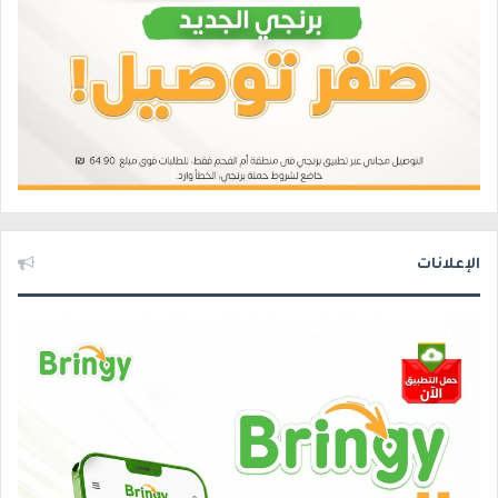
الإعلانات