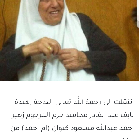
انتقلت الى رحمة الله تعالى الحاجة زهيدة
نايف عبد القادر محاميد حرم المرحوم زهير
احمد عبدالله مسعود كيوان (ام احمد) من