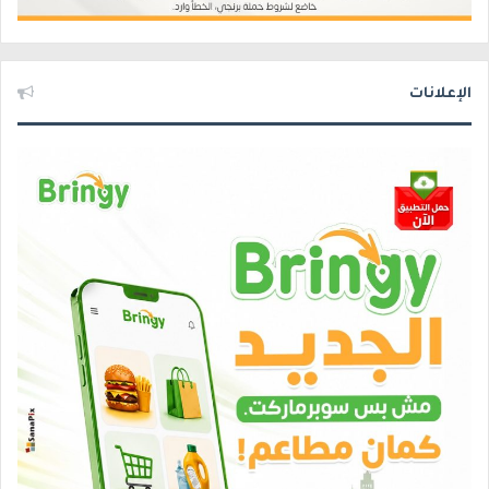
الإعلانات