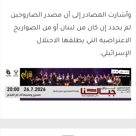
وأشارت المصادر إلى أن مصدر الصاروخين
لم يحدد إن كان من لبنان أو من الصواريخ
الاعتراضية التي يطلقها الاحتلال
الإسرائيلي.