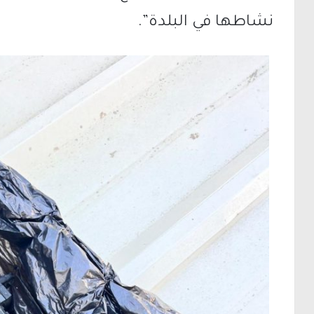
نشاطها في البلدة”.