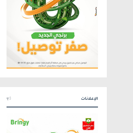
الإعلانات