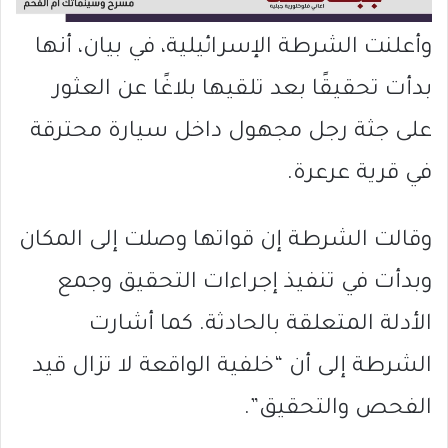
وأعلنت الشرطة الإسرائيلية، في بيان، أنها
بدأت تحقيقًا بعد تلقيها بلاغًا عن العثور
على جثة رجل مجهول داخل سيارة محترقة
في قرية عرعرة.
وقالت الشرطة إن قواتها وصلت إلى المكان
وبدأت في تنفيذ إجراءات التحقيق وجمع
الأدلة المتعلقة بالحادثة. كما أشارت
الشرطة إلى أن “خلفية الواقعة لا تزال قيد
الفحص والتحقيق”.