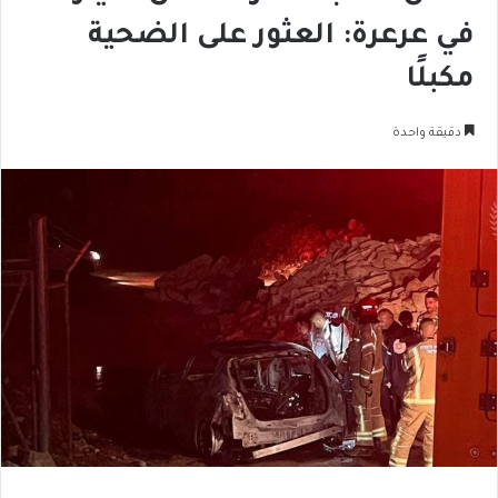
في عرعرة: العثور على الضحية
مكبلًا
دقيقة واحدة