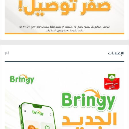
الإعلانات