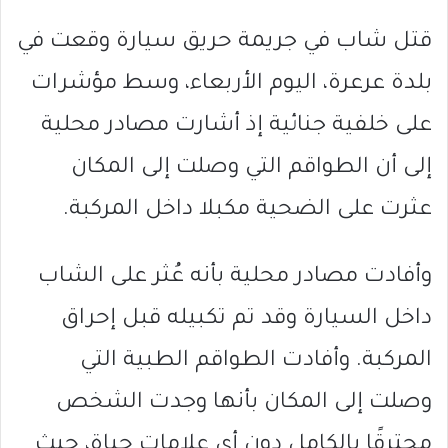
قتل شاب في جريمة حريق سيارة وقعت في
بلدة عرعرة، اليوم الأربعاء، وسط مؤشرات
على خلفية جنائية إذ أشارت مصادر محلية
إلى أن الطواقم التي وصلت إلى المكان
عثرت على الضحية مكبلا داخل المركبة.
وأفادت مصادر محلية بأنه عُثر على الشاب
داخل السيارة وقد تم تكبيله قبل إحراق
المركبة. وأفادت الطواقم الطبية التي
وصلت إلى المكان بأنها وجدت الشخص
محترقًا بالكامل دون أي علامات حياة، حيث