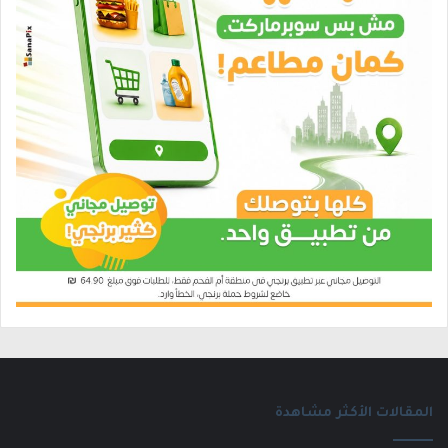
المقالات الأكثر مشاهدة