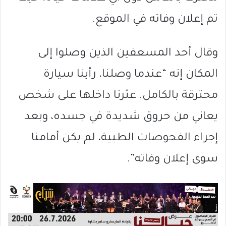
تم إعلان وفاته في الموقع.
وقال أحد المسعفين الذين وصلوا إلى
المكان إنه “عندما وصلنا، رأينا سيارة
محترقة بالكامل. عثرنا داخلها على شخص
يعاني من حروق شديدة في جسده، وبعد
إجراء الفحوصات الطبية، لم يكن أمامنا
سوى إعلان وفاته”.