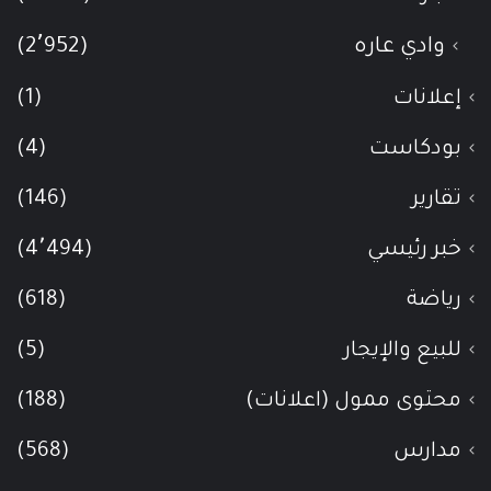
وادي عاره
(2٬952)
إعلانات
(1)
بودكاست
(4)
تقارير
(146)
خبر رئيسي
(4٬494)
رياضة
(618)
للبيع والإيجار
(5)
محتوى ممول (اعلانات)
(188)
مدارس
(568)