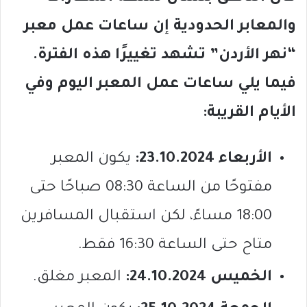
والمعابر الحدودية إن ساعات عمل معبر
“نهر الأردن” تشهد تغييرًا هذه الفترة.
فيما يلي ساعات عمل المعبر اليوم وفي
الأيام القريبة:
الأربعاء 23.10.2024:
يكون المعبر
مفتوحًا من الساعة 08:30 صباحًا حتى
18:00 مساءً، لكن استقبال المسافرين
متاح حتى الساعة 16:30 فقط.
الخميس 24.10.2024:
المعبر مغلق.