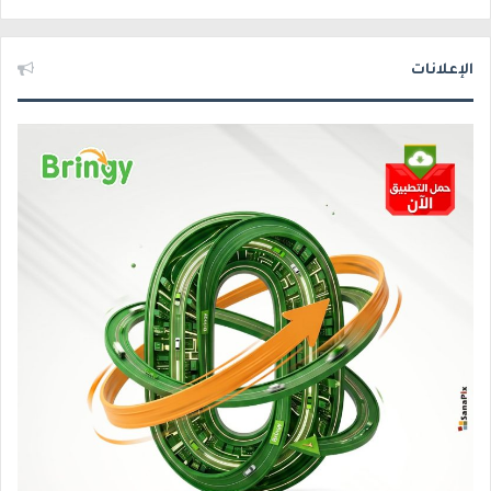
الإعلانات