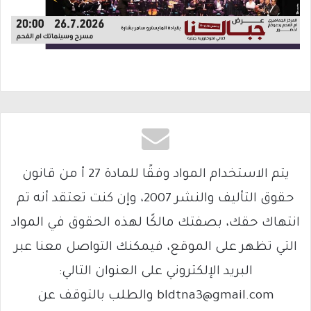
يتم الاستخدام المواد وفقًا للمادة 27 أ من قانون
حقوق التأليف والنشر 2007، وإن كنت تعتقد أنه تم
انتهاك حقك، بصفتك مالكًا لهذه الحقوق في المواد
التي تظهر على الموقع، فيمكنك التواصل معنا عبر
البريد الإلكتروني على العنوان التالي:
bldtna3@gmail.com والطلب بالتوقف عن