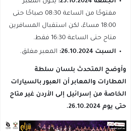
الجمعة 25.10.2024:
يكون المعبر
مفتوحًا من الساعة 08:30 صباحًا حتى
18:00 مساءً، لكن استقبال المسافرين
متاح حتى الساعة 16:30 فقط.
السبت 26.10.2024:
المعبر مغلق.
وأوضح المتحدث بلسان سلطة
المطارات والمعابر أن العبور بالسيارات
الخاصة من إسرائيل إلى الأردن غير متاح
حتى يوم 26.10.2024.