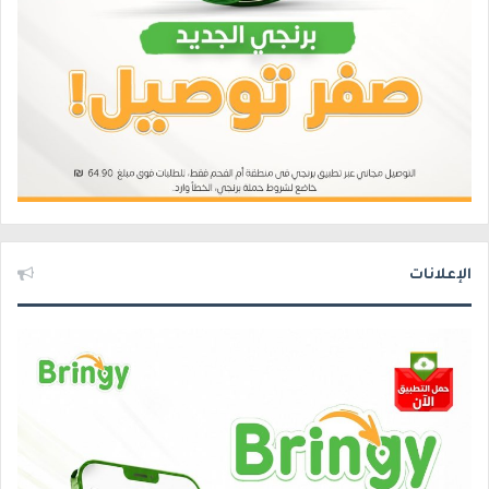
الإعلانات