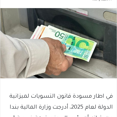
في اطار مسودة قانون التسويات لميزانية
الدولة لعام 2025، أدرجت وزارة المالية بندا