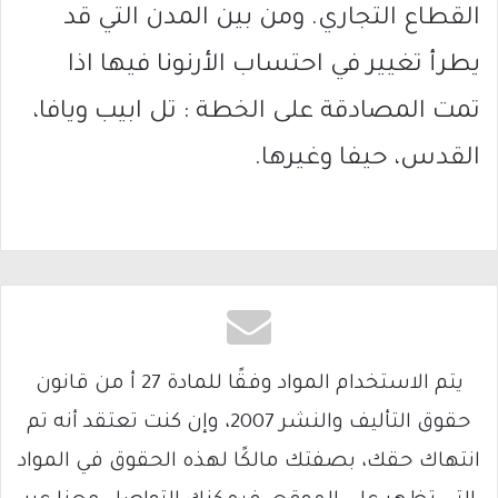
القطاع التجاري. ومن بين المدن التي قد
يطرأ تغيير في احتساب الأرنونا فيها اذا
تمت المصادقة على الخطة : تل ابيب ويافا،
القدس، حيفا وغيرها.
يتم الاستخدام المواد وفقًا للمادة 27 أ من قانون
حقوق التأليف والنشر 2007، وإن كنت تعتقد أنه تم
انتهاك حقك، بصفتك مالكًا لهذه الحقوق في المواد