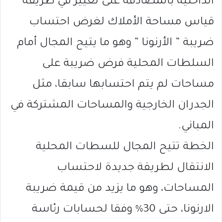
الداخلية بالمصادقة على تغيير في طريقة
قياس مساحة الأملاك لغرض احتساب
ضريبة ” الأرنونا ” وهو ما يتيح المجال أمام
السلطات المحلية فرض ضريبة على
مساحات لم يتم احتسابها سابقا، مثل
الجدران الخارجية والمساحات المشتركة في
المباني.
الخطة تتيح المجال للسطات المحلية
الانتقال لطريقة جديدة لاحتساب
المساحات، وهو ما يزيد من قيمة ضريبة
الارنونا، حتى 30% وفقا لحسابات رئاسة