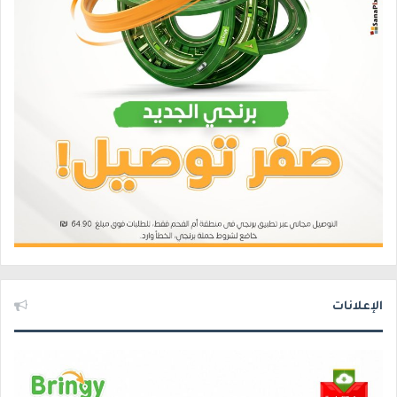
الإعلانات