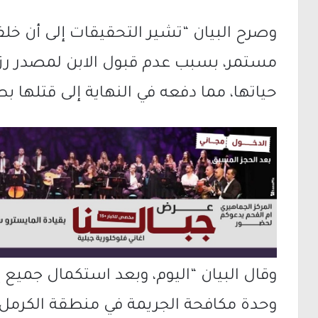
وصرح البيان “تشير التحقيقات إلى أن خلفي
مستمر، بسبب عدم قبول الابن لمصدر رزق
حياتها، مما دفعه في النهاية إلى قتلها ب
وقال البيان “اليوم، وبعد استكمال جميع
وحدة مكافحة الجريمة في منطقة الكرمل 