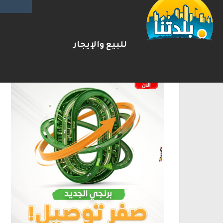
الإعلانات
للبيع والإيجار