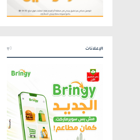
الإعلانات