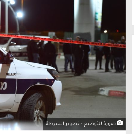
صورة للتوضيح - تصوير الشرطة