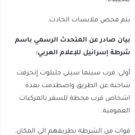
بتحييده.
يتم فحص ملابسات الحادث.
بيان صادر عن المتحدث الرسمي باسم
شرطة إسرائيل للإعلام العربي:
أولي: قرب سينما سيتي جليلوت إنحرفت
شاحنة عن الطريق واصطدمت بعدة
اشخاص قرب محطة للسفر بالمركبات
العمومية.
قوات من الشرطة بطريقهم الى المكان.