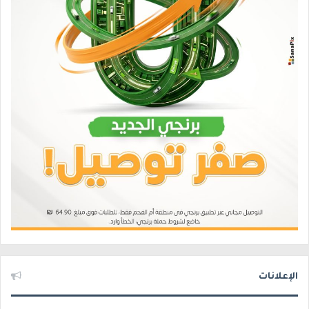
الإعلانات