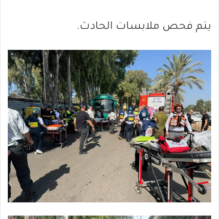
يتم فحص ملابسات الحادث.