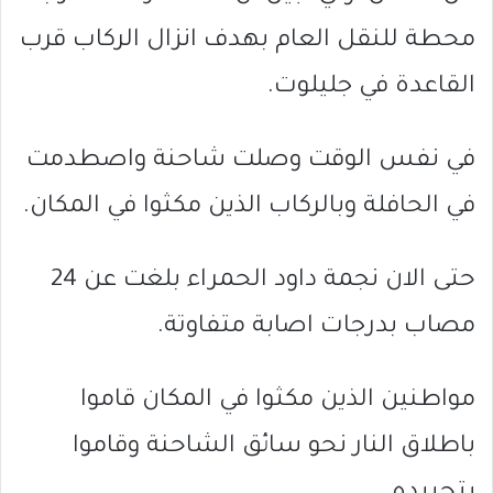
محطة للنقل العام بهدف انزال الركاب قرب
القاعدة في جليلوت.
في نفس الوقت وصلت شاحنة واصطدمت
في الحافلة وبالركاب الذين مكثوا في المكان.
حتى الان نجمة داود الحمراء بلغت عن 24
مصاب بدرجات اصابة متفاوتة.
مواطنين الذين مكثوا في المكان قاموا
باطلاق النار نحو سائق الشاحنة وقاموا