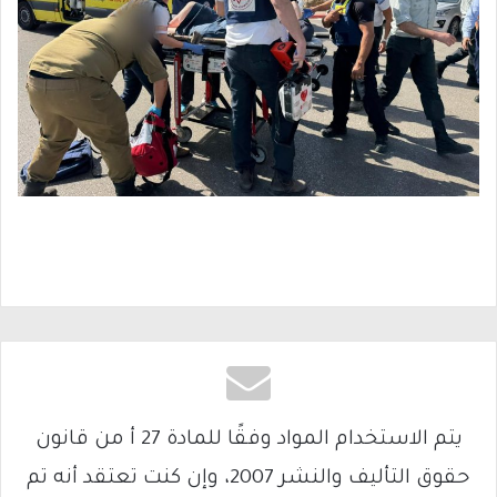
يتم الاستخدام المواد وفقًا للمادة 27 أ من قانون
حقوق التأليف والنشر 2007، وإن كنت تعتقد أنه تم