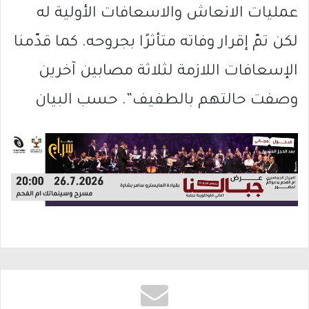
عمليات الانعاش والاسعافات الأولية له
لكن تمّ إقرار وفاته متأثرًا بجروحه. كما قدّمنا
الإسعافات اللازمة لثلاثة مصابين آخرين
وصفت حالتهم بالطفيف”. حسب البيان