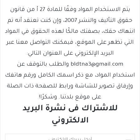
يتم الاستخدام المواد وفقًا للمادة 27 أ من قانون
حقوق التأليف والنشر 2007، وإن كنت تعتقد أنه تم
انتهاك حقك، بصفتك مالكًا لهذه الحقوق في المواد
التي تظهر على الموقع، فيمكنك التواصل معنا عبر
البريد الإلكتروني على العنوان التالي:
bldtna3@gmail.com والطلب بالتوقف عن
استخدام المواد، مع ذكر اسمك الكامل ورقم هاتفك
وإرفاق تصوير للشاشة ورابط للصفحة ذات الصلة
على موقع بلدتنا. وشكرًا!
للاشتراك فى نشرة البريد
الالكتروني
أ