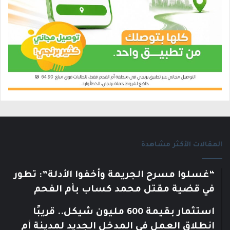
المقالات الأكثر مشاهدة
“غسلوا مسرح الجريمة وأخفوا الأدلة”: تطور
في قضية مقتل محمد كساب بأم الفحم
استثمار بقيمة 600 مليون شيكل.. قريبًا
انطلاق العمل في المدخل الجديد لمدينة أم