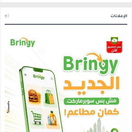
الإعلانات