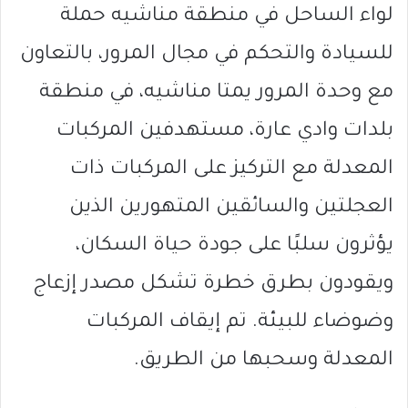
لواء الساحل في منطقة مناشيه حملة
للسيادة والتحكم في مجال المرور، بالتعاون
مع وحدة المرور يمتا مناشيه، في منطقة
بلدات وادي عارة، مستهدفين المركبات
المعدلة مع التركيز على المركبات ذات
العجلتين والسائقين المتهورين الذين
يؤثرون سلبًا على جودة حياة السكان،
ويقودون بطرق خطرة تشكل مصدر إزعاج
وضوضاء للبيئة. تم إيقاف المركبات
المعدلة وسحبها من الطريق.