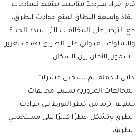
قام أفراد شرطة مناشيه بتنفيذ نشاطات
إنفاذ واسعة النطاق لمنع حوادث الطرق،
مع التركيز على المخالفات التي تهدد الحياة
والسلوك العدواني على الطريق بهدف تعزيز
الشعور بالأمان بين السكان.
خلال الحملة، تم تسجيل عشرات
المخالفات المرورية بسبب مخالفات
متنوعة تزيد من خطر التورط في حوادث
الطرق وتشكل خطرًا كبيرًا على مستخدمي
الطريق.