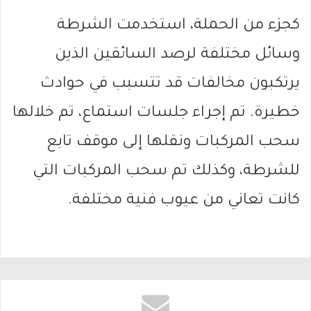
كجزء من الحملة، استخدمت الشرطة
وسائل مختلفة لرصد السائقين الذين
يرتكبون مخالفات قد تتسبب في حوادث
خطيرة. تم إجراء جلسات استماع، تم خلالها
سحب المركبات ونقلها إلى موقف تابع
للشرطة، وكذلك تم سحب المركبات التي
كانت تعاني من عيوب فنية مختلفة.