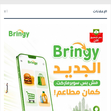
الإعلانات