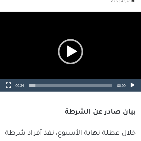
دقيقة واحدة
مشغل
الفيديو
00:34
00:00
بيان صادر عن الشرطة
خلال عطلة نهاية الأسبوع، نفذ أفراد شرطة