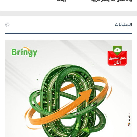
والاتفاق قد يُنجز قريبًا
إيلات
الإعلانات