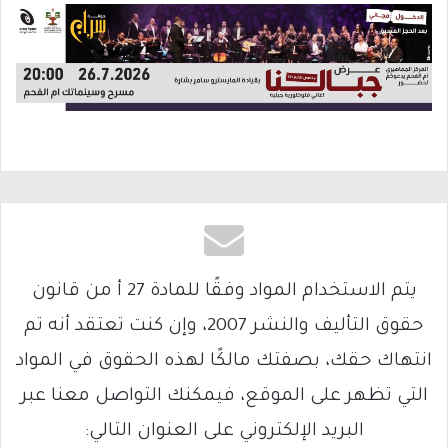
يتم الاستخدام المواد وفقًا للمادة 27 أ من قانون
حقوق التأليف والنشر 2007، وإن كنت تعتقد أنه تم
انتهاك حقك، بصفتك مالكًا لهذه الحقوق في المواد
التي تظهر على الموقع، فيمكنك التواصل معنا عبر
البريد الإلكتروني على العنوان التالي: