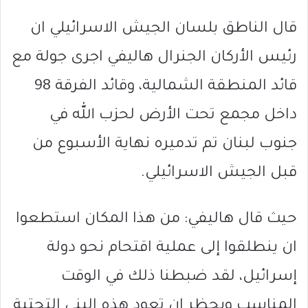
قال الناطق بلسان الجيش الاسرائيلي ان
رئيس الأركان الجنرال هاليفي اجرى جولة مع
قائد المنطقة الشمالية، وقائد الفرقة 98
داخل مجمع تحت الأرض لحزب الله في
جنوب لبنان تم تدميره نهاية الأسبوع من
قبل الجيش الاسرائيلي.
حيث قال هاليفي: من هذا المكان استطعوا
ان ينطلقوا إلى عملية اقتحام نحو دولة
إسرائيل، لقد ضبطنا ذلك في الوقت
المناسب ويحظر ان تعود هذه البنى التحتية