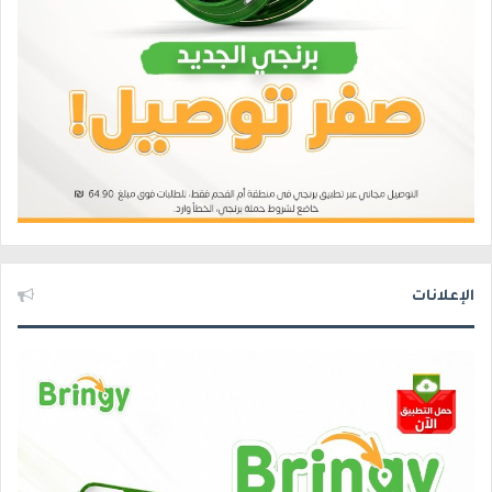
الإعلانات