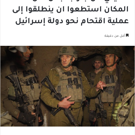
المكان استطعوا ان ينطلقوا إلى
عملية اقتحام نحو دولة إسرائيل
أقل من دقيقة