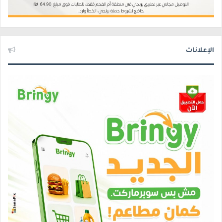
الإعلانات