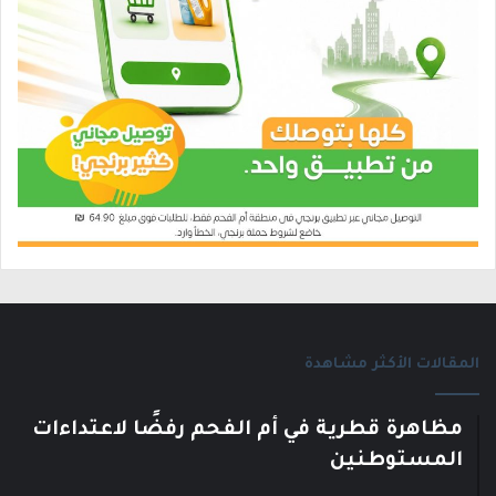
المقالات الأكثر مشاهدة
مظاهرة قطرية في أم الفحم رفضًا لاعتداءات
المستوطنين