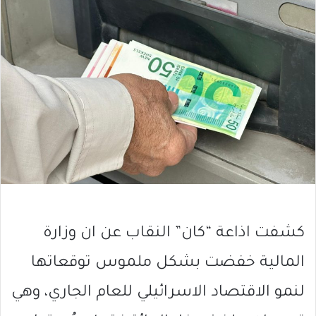
كشفت اذاعة “كان” النقاب عن ان وزارة
المالية خفضت بشكل ملموس توقعاتها
لنمو الاقتصاد الاسرائيلي للعام الجاري، وهي