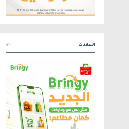
الإعلانات