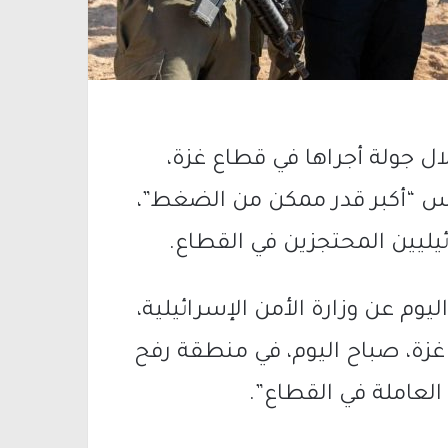
لال جولة أجراها في قطاع غزة،
ارس “أكبر قدر ممكن من الضغط”،
يليين المحتجزين في القطاع.
وم عن وزارة الأمن الإسرائيلية،
 غزة، صباح اليوم، في منطقة رفح
العاملة في القطاع”.