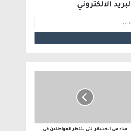
ريد الالكتروني
هذه هي الخسائر التي تنتظر المواطنين في