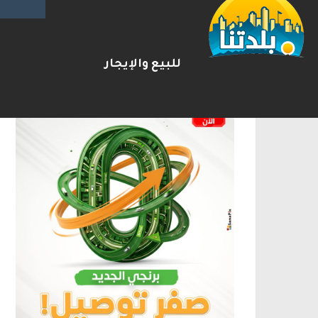
الإعلانات
للبيع والإيجار