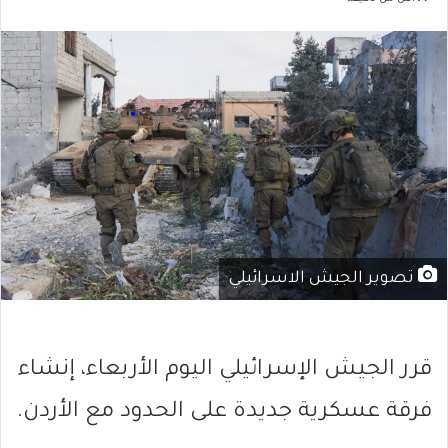
تصوير الجيش الاسرائيلي
قرر الجيش الإسرائيلي اليوم الأربعاء، إنشاء
فرقة عسكرية جديدة على الحدود مع الأردن.