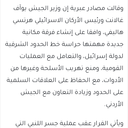
وقالت مصادر عبرية إن وزير الجيش يوآف
غالانت ورئيس الأركان الاسرائيلي هرتسي
هاليفي، وافقا على إنشاء فرقة مكانية
جديدة مهمتها حراسة خط الحدود الشرقية
لدولة إسرائيل، والتعامل مع العمليات
القومية، ومنع تهريب الأسلحة وغيرها من
الأدوات، مع الحفاظ على العلاقات السلمية
على الحدود وزيادة التعاون مع الجيش
الأردني.
ويأتي القرار عقب عملية جسر اللنبي التي