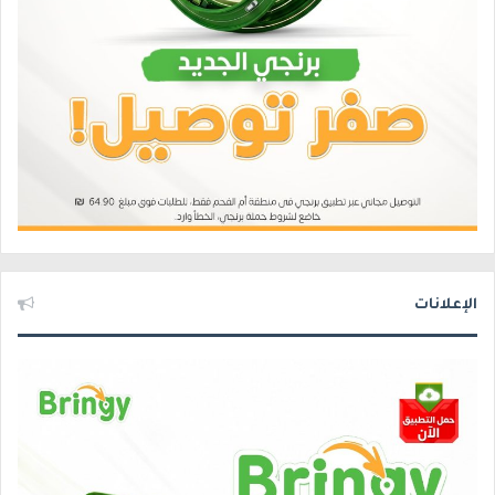
الإعلانات