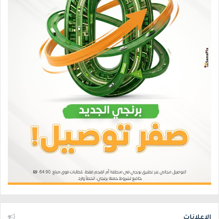
الإعلانات