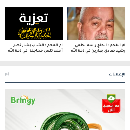
ام الفحم : الحاج راسم لطفي
ام الفحم : الشاب بشار نصر
رشيد صادق جبارين في ذمة الله
أحمد تلس محاجنة. في ذمة الله
الإعلانات