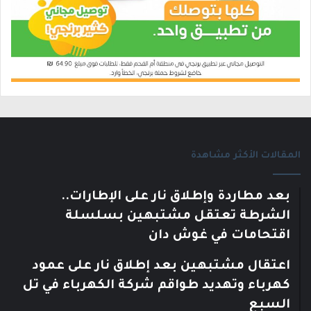
المقالات الأكثر مشاهدة
بعد مطاردة وإطلاق نار على الإطارات..
الشرطة تعتقل مشتبهين بسلسلة
اقتحامات في غوش دان
اعتقال مشتبهين بعد إطلاق نار على عمود
كهرباء وتهديد طواقم شركة الكهرباء في تل
السبع