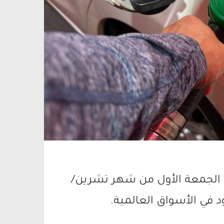
غد الجمعة الأول من شهر تشرين/