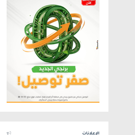
الإعلانات