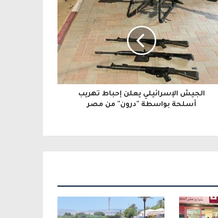
الجيش الإسرائيلي يعلن إحباط تهريب
أسلحة بواسطة "درون" من مصر