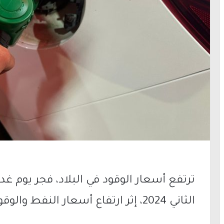
ترتفع أسعار الوقود في البلاد، فجر يوم 
الثاني 2024، إثر ارتفاع أسعار النفط والوقود في الأسواق العالمية.