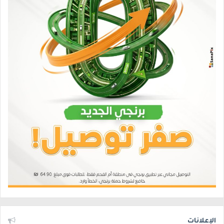
الإعلانات