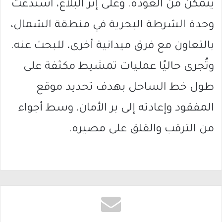
يتمكن من العودة. وعلى إثر البلاغ، استدعت
وحدة الشرطة البحرية في منطقة الشمال،
بالتعاون مع فرق ميدانية أخرى، للبحث عنه.
وتُجرى حاليًا عمليات تمشيط مكثفة على
طول خط الساحل بهدف تحديد موقع
المفقود وإعادته إلى بر الأمان، وسط أجواء
من الترقب والقلق على مصيره.