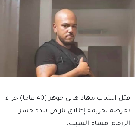
قتل الشاب مهاد هاني جوهر (40 عاما) جراء
تعرضه لجريمة إطلاق نار في بلدة جسر
الزرقاء؛ مساء السبت.