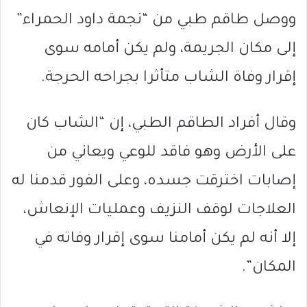
ووصل طاقم طبي من “نجمة داود الحمراء”
إلى مكان الجريمة، ولم يكن أمامه سوى
إقرار وفاة الشاب متأثرا بجراحه الحرجة.
وقال أفراد الطاقم الطبي، إن “الشاب كان
على الأرض وهو فاقد للوعي ويعاني من
إصابات اخترقت جسده، وعلى الفور قدمنا له
العلاجات لوقف النزيف وعمليات الإنعاش،
إلا أنه لم يكن أمامنا سوى إقرار وفاته في
المكان”.