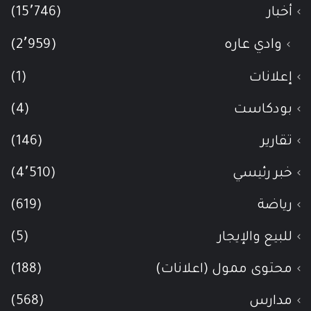
أخبار
(15٬746)
وادي عاره
(2٬959)
إعلانات
(1)
بودكاست
(4)
تقارير
(146)
خبر رئيسي
(4٬510)
رياضة
(619)
للبيع والإيجار
(5)
محتوى ممول (اعلانات)
(188)
مدارس
(568)