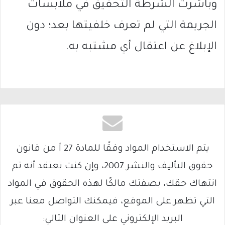
وباشرت الشرطة التحقيق في ملابسات
الجريمة التي لم تعرف خلفيتها بعد؛ دون
الإبلاغ عن اعتقال أي مشتبه به.
يتم الاستخدام المواد وفقًا للمادة 27 أ من قانون
حقوق التأليف والنشر 2007، وإن كنت تعتقد أنه تم
انتهاك حقك، بصفتك مالكًا لهذه الحقوق في المواد
التي تظهر على الموقع، فيمكنك التواصل معنا عبر
البريد الإلكتروني على العنوان التالي: