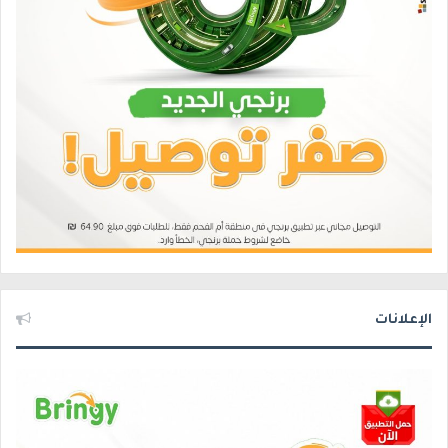
الإعلانات