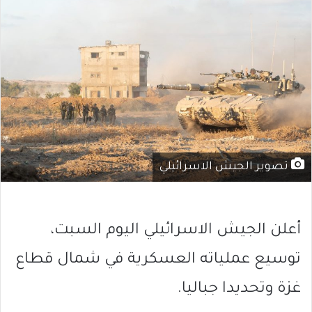
تصوير الجيش الاسرائيلي
أعلن الجيش الاسرائيلي اليوم السبت،
توسيع عملياته العسكرية في شمال قطاع
غزة وتحديدا جباليا.