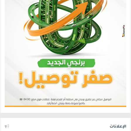
الإعلانات