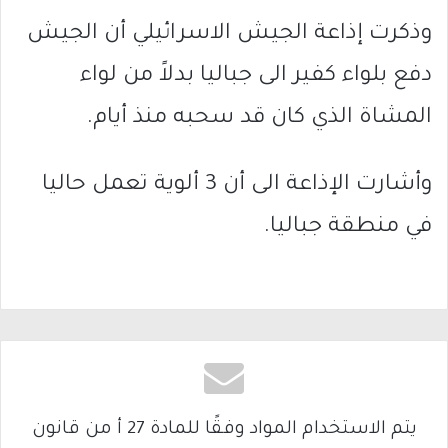
وذكرت إذاعة الجيش الاسرائيلي أن الجيش
دفع بلواء كفير الى جباليا بدلاً من لواء
المشاة الذي كان قد سحبه منذ أيام.
وأشارت الإذاعة الى أن 3 ألوية تعمل حاليا
في منطقة جباليا.
يتم الاستخدام المواد وفقًا للمادة 27 أ من قانون