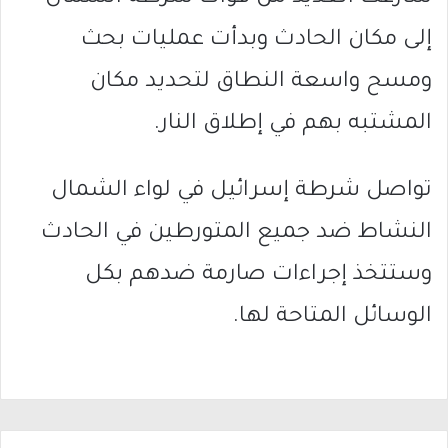
إلى مكان الحادث وبدأت عمليات بحث
ومسح واسعة النطاق لتحديد مكان
المشتبه بهم في إطلاق النار.
تواصل شرطة إسرائيل في لواء الشمال
النشاط ضد جميع المتورطين في الحادث
وستتخذ إجراءات صارمة ضدهم بكل
الوسائل المتاحة لها.