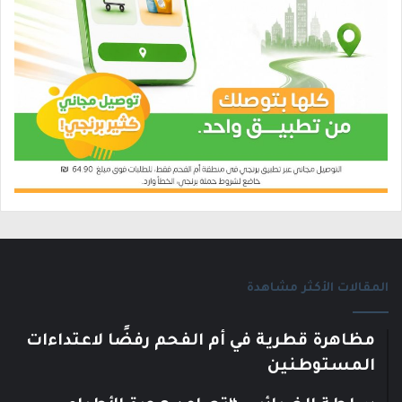
المقالات الأكثر مشاهدة
مظاهرة قطرية في أم الفحم رفضًا لاعتداءات
المستوطنين