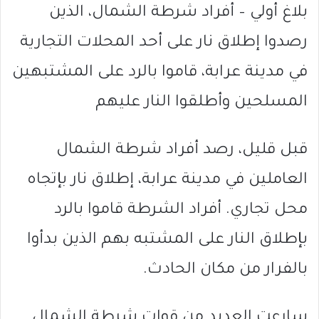
بلاغ أولي – أفراد شرطة الشمال، الذين
رصدوا إطلاق نار على أحد المحلات التجارية
في مدينة عرابة، قاموا بالرد على المشتبهين
المسلحين وأطلقوا النار عليهم
قبل قليل، رصد أفراد شرطة الشمال
العاملين في مدينة عرابة، إطلاق نار بإتجاه
محل تجاري. أفراد الشرطة قاموا بالرد
بإطلاق النار على المشتبه بهم الذين بدأوا
بالفرار من مكان الحادث.
سارعت العديد من قوات شرطة الشمال