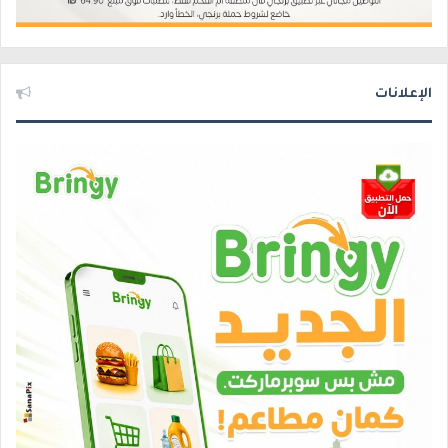
الإعلانات