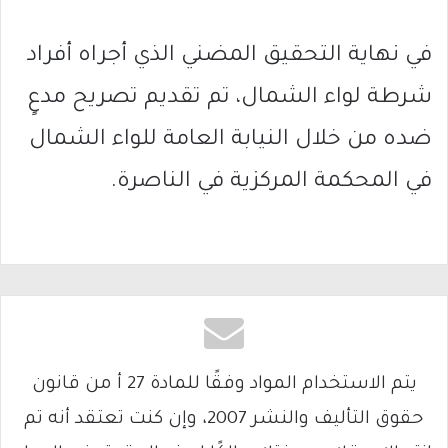
في نهاية التحقيق المضني الذي أجراه أفراد
شرطة لواء الشمال، تم تقديم تصريح مدعٍ
ضده من خلال النيابة العامة للواء الشمال
في المحكمة المركزية في الناصرة.
يتم الاستخدام المواد وفقًا للمادة 27 أ من قانون
حقوق التأليف والنشر 2007، وإن كنت تعتقد أنه تم