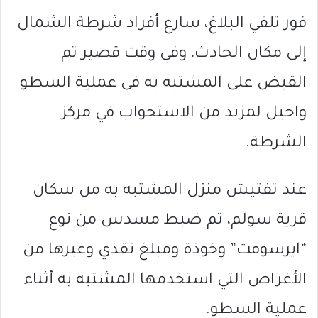
فور تلقي البلاغ، سارع أفراد شرطة الشمال
إلى مكان الحادث، وفي وقت قصير تم
القبض على المشتبه به في عملية السطو
واحيل لمزيد من الاستجواب في مركز
الشرطة.
عند تفتيش منزل المشتبه به من سكان
قرية سولم، تم ضبط مسدس من نوع
“ايرسوفت” وخوذة ومبلغ نقدي وغيرها من
الأغراض التي استخدمها المشتبه به أثناء
عملية السطو.