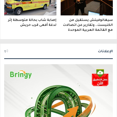
سيغالوفيتش يستقيل من
إصابة شاب بحالة متوسطة إثر
الكنيست.. وتقارير عن اتصالات
لدغة أفعى قرب حريش
مع القائمة العربية الموحدة
الإعلانات