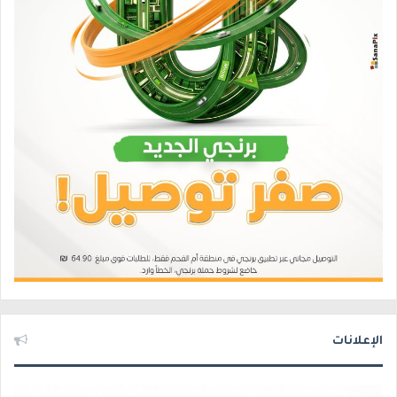
الإعلانات