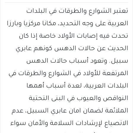
تعتبر الشوارع والطرقات في البلدات
العربية على وجه التحديد، مكانا مركزيا وبارزا
تحدث فيه إصابات الأولاد خاصة إذا كان
الحديث عن حالات الدهس كونهم عابري
سبيل. وتعود أسباب حالات الدهس
المرتفعة للأولاد في الشوارع والطرقات في
البلدات العربية، لعدة أسباب أهمها
النواقص والعيوب في البنى التحتية
الملائمة لضمان امان عابري السبيل، عدم
الانصياع لإرشادات السلامة والأمان سواء