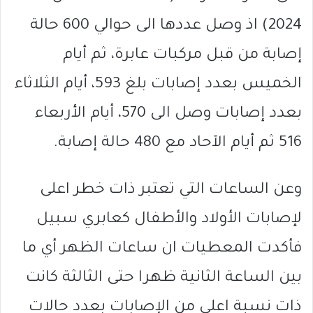
2024) اذ وصل عددها الى حوالي 600 حالة
إصابة من قبل مركبات عابرة، ثم أيام
الخميس بعدد إصابات بلغ 593، أيام الثلاثاء
بعدد إصابات وصل الى 570، أيام الأربعاء
516 ثم أيام الآحاد مع 480 حالة إصابة.
وعن الساعات التي تعتبر ذات خطر اعلى
لإصابات الأولاد والأطفال كعابري سبيل
فأكدت المعطيات ان ساعات الظهر أي ما
بين الساعة الثانية ظهرا حتى الثالثة كانت
ذات نسبة اعلى من الإصابات بعدد حالات