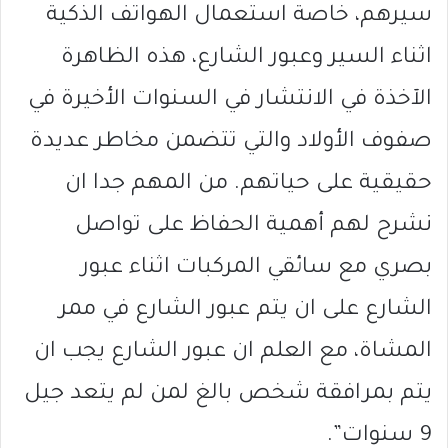
سيرهم، خاصة استعمال الهواتف الذكية
اثناء السير وعبور الشارع، هذه الظاهرة
الآخذة في الانتشار في السنوات الأخيرة في
صفوف الأولاد والتي تتضمن مخاطر عديدة
حقيقية على حياتهم. من المهم جدا ان
نشرح لهم أهمية الحفاظ على تواصل
بصري مع سائقي المركبات اثناء عبور
الشارع على ان يتم عبور الشارع في ممر
المشاة، مع العلم ان عبور الشارع يجب ان
يتم بمرافقة شخص بالغ لمن لم يتعد جيل
9 سنوات”.