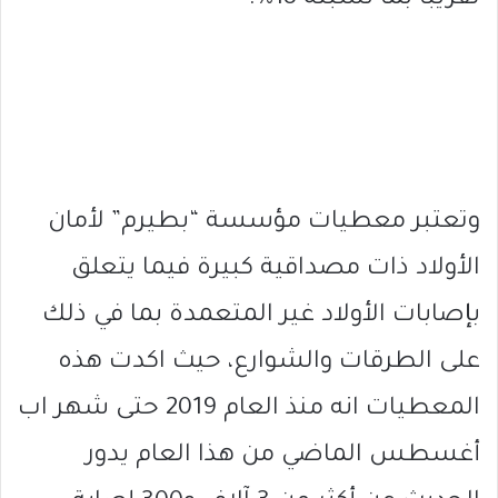
وتعتبر معطيات مؤسسة “بطيرم” لأمان
الأولاد ذات مصداقية كبيرة فيما يتعلق
بإصابات الأولاد غير المتعمدة بما في ذلك
على الطرقات والشوارع، حيث اكدت هذه
المعطيات انه منذ العام 2019 حتى شهر اب
أغسطس الماضي من هذا العام يدور