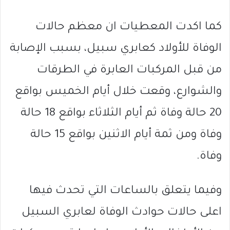
كما اكدت المعطيات ان معظم حالات
الوفاة للأولاد كعابري سبيل، بسبب الإصابة
من قبل المركبات العابرة في الطرقات
والشوارع، وقعت خلال أيام الخميس بواقع
20 حالة وفاة ثم أيام الثلاثاء بواقع 18 حالة
وفاة ومن ثمة أيام الاثنين بواقع 15 حالة
وفاة.
وفيما يتعلق بالساعات التي تحدث فيها
اعلى حالات حوادث الوفاة لعابري السبيل