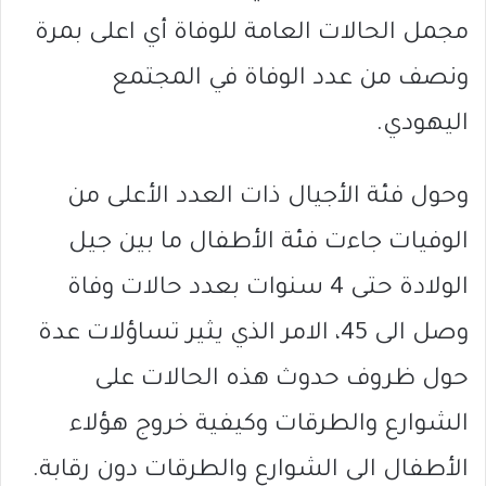
مجمل الحالات العامة للوفاة أي اعلى بمرة
ونصف من عدد الوفاة في المجتمع
اليهودي.
وحول فئة الأجيال ذات العدد الأعلى من
الوفيات جاءت فئة الأطفال ما بين جيل
الولادة حتى 4 سنوات بعدد حالات وفاة
وصل الى 45، الامر الذي يثير تساؤلات عدة
حول ظروف حدوث هذه الحالات على
الشوارع والطرقات وكيفية خروج هؤلاء
الأطفال الى الشوارع والطرقات دون رقابة.