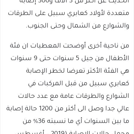
الحديث عن أكثر من 3 آلاف و300 إصابة
متعددة لأولاد كعابري سبيل على الطرقات
والشوارع من الشمال وحتى الجنوب.
من ناحية أخرى أوضحت المعطيات ان فئة
الأطفال من جيل 5 سنوات حتى 9 سنوات
هي الفئة الأكثر تعرضا لخطر الإصابة
كعابري سبيل من قبل المركبات في
الشوارع والطرقات عامة مع عدد حالات
عالي جدا وصل الى أكثر من 1200 حالة إصابة
ما بين السنوات أي ما نسبته 36% من