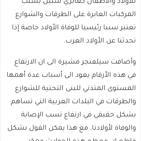
للأولاد والأطفال كعابري سبيل بسبب
المركبات العابرة على الطرقات والشوارع
تعتبر سببا رئيسيا للوفاة الأولاد خاصة إذا
تحدثنا عن الأولاد العرب.
وأضافت سيلفنجر مشيرة الى ان الارتفاع
في هذه الأرقام يعود الى أسباب عدة أهمها
المستوى المتدني للبنى التحتية للشوارع
والطرقات في البلدات العربية التي تساهم
بشكل حقيقي في ارتفاع نسب الإصابة
والوفاة لأولادنا. مع هذا يمكن القول بشكل