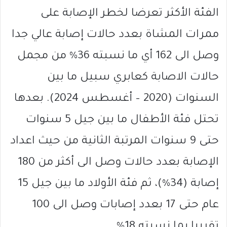
الفئة الأكثر تعرضا لخطر الإصابة على
ممرات المشاة بعدد حالات إصابة عالي جدا
وصل الى 162 أي ما نسبته 36% من مجمل
حالات الاصابة كعابري سبيل ما بين
السنوات (2020 – أغسطس 2024). بعدها
تحتل فئة الأطفال ما بين جيل 5 سنوات
حتى 9 سنوات المرتبة الثانية من حيث اعداد
الإصابة بعدد حالات وصل الى أكثر من 180
إصابة (34%)، ثم فئة الأولاد ما بين جيل 15
عام حتى 17 بعدد إصابات وصل الى 100
تقريبا بما نسبته 18%.