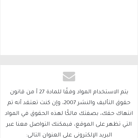
يتم الاستخدام المواد وفقًا للمادة 27 أ من قانون
حقوق التأليف والنشر 2007، وإن كنت تعتقد أنه تم
انتهاك حقك، بصفتك مالكًا لهذه الحقوق في المواد
التي تظهر على الموقع، فيمكنك التواصل معنا عبر
البريد الإلكتروني على العنوان التالي: