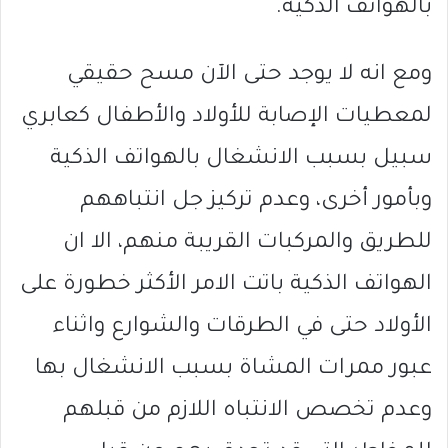
بالهواتف الذكية.
ومع انه لا يوجد حتى الآن مسح حقيقي
لمعطيات الإصابة للأولاد والأطفال كعابري
سبيل بسبب الانشغال بالهواتف الذكية
وبأمور أخرى، وعدم تركيز جل انتباههم
للطريق والمركبات القريبة منهم، الا ان
الهواتف الذكية باتت الامر الأكثر خطورة على
الأولاد حتى في الطرقات والشوارع واثناء
عبور ممرات المشاة بسبب الانشغال بها
وعدم تخصص الانتباه اللازم من قبلهم