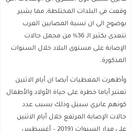
وقعت في البلدات المختلطة، مما يشير
بوضوح الى ان نسبة المصابين العرب
تتعدى بكثير الـ 36% من مجمل حالات
الإصابة على مستوى البلاد خلال السنوات
المذكورة.
وأظهرت المعطيات أيضا ان أيام الاثنين
تعتبر أياما خطرة على حياة الأولاد والأطفال
كونهم عابري سبيل وذلك بسبب عدد
حالات الإصابة المرتفع خلال أيام الاثنين
على مدار السنوات (2019 – أغسطس