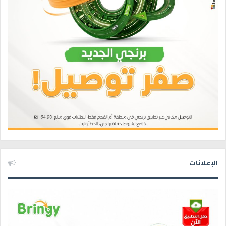
الإعلانات