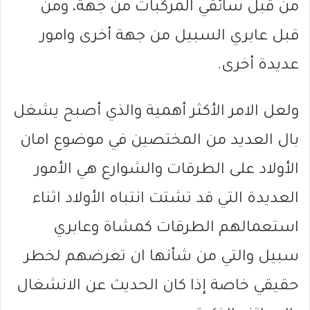
من قبل سائقي المركبات من جهة، ومن
قبل عابري السبيل من جهة أخرى وامور
عديدة أخرى.
ولعل الامر الأكثر أهمية والذي أصبح يشغل
بال العديد من المختصين في موضوع امان
الأولاد على الطرقات والشوارع هي الأمور
العديدة التي قد تشتت انتباه الأولاد اثناء
استعمالهم الطرقات كمشاة وعابري
سبيل والتي من شأنها ان تعرضهم لخطر
حقيقي خاصة إذا كان الحديث عن الانشغال