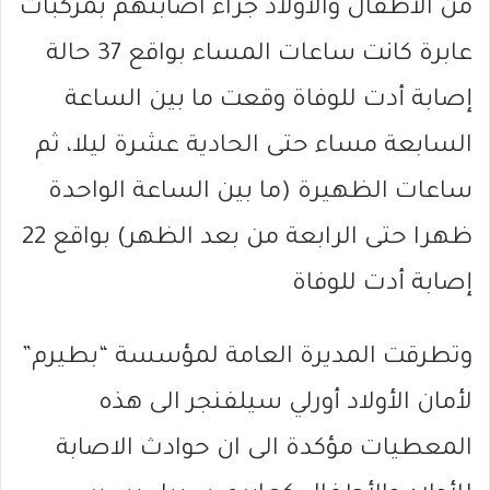
من الأطفال والأولاد جراء اصابتهم بمركبات
عابرة كانت ساعات المساء بواقع 37 حالة
إصابة أدت للوفاة وقعت ما بين الساعة
السابعة مساء حتى الحادية عشرة ليلا، ثم
ساعات الظهيرة (ما بين الساعة الواحدة
ظهرا حتى الرابعة من بعد الظهر) بواقع 22
إصابة أدت للوفاة
وتطرقت المديرة العامة لمؤسسة “بطيرم”
لأمان الأولاد أورلي سيلفنجر الى هذه
المعطيات مؤكدة الى ان حوادث الاصابة