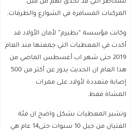
للمخاطر التي قد تحدق بهم من قبل
المركبات المسافرة في الشوارع والطرقات.
وكانت مؤسسة “بطيرم” لأمان الأولاد قد
أكدت في المعطيات التي جمعتها منذ العام
2019 حتى شهر اب أغسطس الماضي من
هذا العام ان الحديث يدور عن أكثر من 500
إصابة متعددة لأولاد على ممرات
المشاة
فقط.
وتشير المعطيات بشكل واضح ان فئة
الفتيان من جيل 10 سنوات حتى14 عام هي