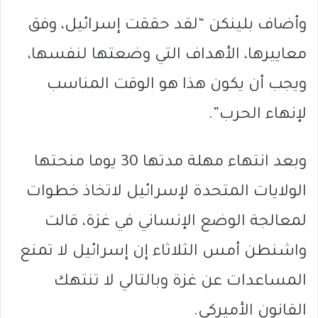
وأضاف بلينكن “لقد حققت إسرائيل، وفق
معاييرها، الأهداف التي وضعتها لنفسها،
ويجب أن يكون هذا هو الوقت المناسب
لإنهاء الحرب”.
وبعد انتهاء مهلة مدتها 30 يوما منحتها
الولايات المتحدة لإسرائيل لاتخاذ خطوات
لمعالجة الوضع الإنساني في غزة، قالت
واشنطن أمس الثلاثاء إن إسرائيل لا تمنع
المساعدات عن غزة وبالتالي لا تنتهك
القانون الأميركي.