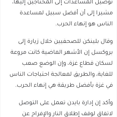
توصيل المساعدات إلى المحتاجين إليها،
مشيرا إلى أن أفضل سبيل لمساعدة
الناس هو إنهاء الحرب.
وقال بلينكن للصحفيين خلال زيارة إلى
بروكسل إن الأشهر الماضية كانت مروعة
لسكان قطاع غزة، وإن الوضع صعب
للغاية، والطريق لمعالجة احتياجات الناس
في غزة بأفضل طريقة هي إنهاء الحرب.
وأكد إن إدارة بايدن تعمل على التوصل
لاتفاق لوقف إطلاق النار والإفراج عن