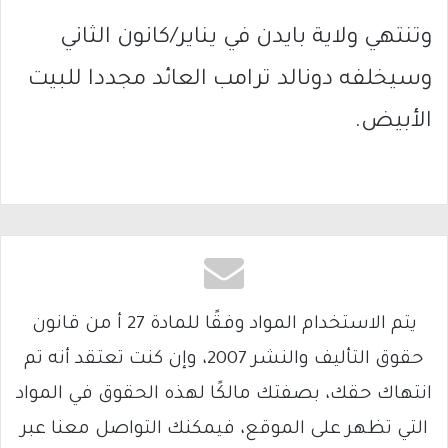
وتنتهي ولاية بايدن في يناير/كانون الثاني
وسيخلفه دونالد ترامب العائد مجددا للبيت
الأبيض.
يتم الاستخدام المواد وفقًا للمادة 27 أ من قانون
حقوق التأليف والنشر 2007، وإن كنت تعتقد أنه تم
انتهاك حقك، بصفتك مالكًا لهذه الحقوق في المواد
التي تظهر على الموقع، فيمكنك التواصل معنا عبر