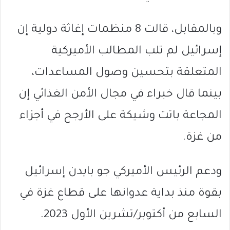
وبالمقابل، قالت 8 منظمات إغاثة دولية إن
إسرائيل لم تلب المطالب الأميركية
المتعلقة بتحسين وصول المساعدات،
بينما قال خبراء في مجال الأمن الغذائي إن
المجاعة باتت وشيكة على الأرجح في أجزاء
من غزة.
ودعم الرئيس الأميركي جو بايدن إسرائيل
بقوة منذ بداية عدوانها على قطاع غزة في
السابع من أكتوبر/تشرين الأول 2023.