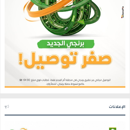
الإعلانات