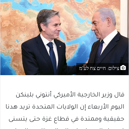
צילום: חיים צח לע"מ
قال وزير الخارجية الأميركي أنتوني بلينكن
اليوم الأربعاء إن الولايات المتحدة تريد هدنا
حقيقية وممتدة في قطاع غزة حتى يتسنى