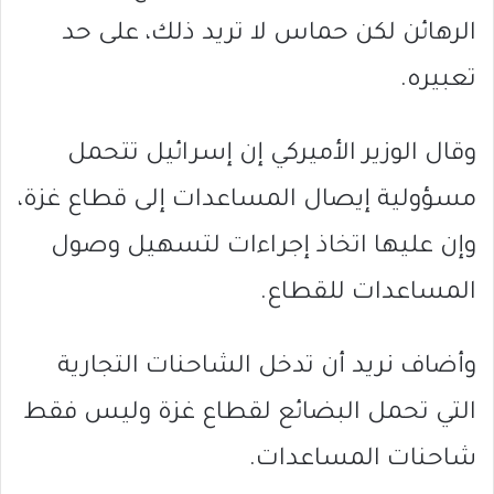
الرهائن لكن حماس لا تريد ذلك، على حد
تعبيره.
وقال الوزير الأميركي إن إسرائيل تتحمل
مسؤولية إيصال المساعدات إلى قطاع غزة،
وإن عليها اتخاذ إجراءات لتسهيل وصول
المساعدات للقطاع.
وأضاف نريد أن تدخل الشاحنات التجارية
التي تحمل البضائع لقطاع غزة وليس فقط
شاحنات المساعدات.