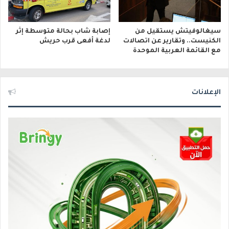
سيغالوفيتش يستقيل من
إصابة شاب بحالة متوسطة إثر
الكنيست.. وتقارير عن اتصالات
لدغة أفعى قرب حريش
مع القائمة العربية الموحدة
الإعلانات