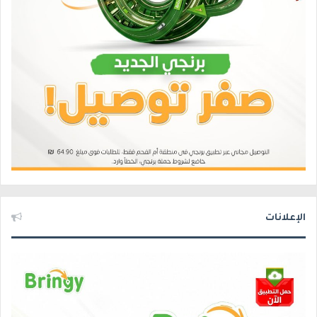
الإعلانات