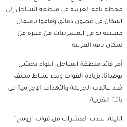
محطة باقة الغربية في منطقة الساحل إلى
المكان في غضون دقائق وقاموا باعتقال
مشتبه به في العشرينات من عمره من
سكان باقة الغربية.
أمر قائد منطقة الساحل، اللواء يحيئيل
بوهدانا، بزيادة القوات وبدء نشاط مكثف
ضد عائلات الجريمة والأهداف الإجرامية في
باقة الغربية.
الليلة، نفذت العشرات من قوات “رومح”