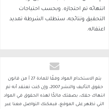
انتهائه تم احتجازه. وبحسب احتياجات
التحقيق ونتائجه، ستطلب الشرطة تمديد
اعتقاله.
يتم الاستخدام المواد وفقًا للمادة 27 أ من قانون
حقوق التأليف والنشر 2007، وإن كنت تعتقد أنه تم
انتهاك حقك، بصفتك مالكًا لهذه الحقوق في المواد
التي تظهر على الموقع، فيمكنك التواصل معنا عبر