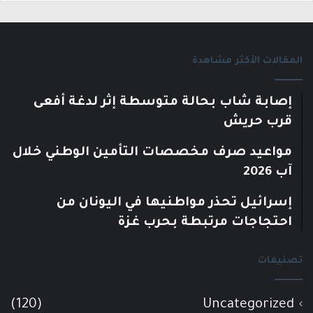
المقالات الأكثر مشاهدة
إصابة شاب بحالة متوسطة إثر لدغة أفعى
قرب حريش
مواعيد صرف مخصصات التأمين الوطني خلال
آب 2026
إسرائيل تحذر مواطنيها في اليونان من
احتجاجات مرتبطة بحرب غزة
تصنيفات
(120)
Uncategorized