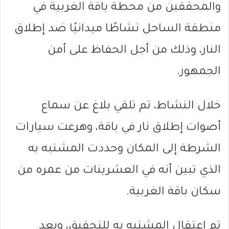
والمحققين من محطة باقة الغربية في
منطقة الساحل نشاطًا ميدانيًا ضد إطلاق
النار، وذلك من أجل الحفاظ على أمن
الجمهور.
خلال النشاط، تم تلقي بلاغ عن سماع
أصوات إطلاق نار في باقة، وهرعت سيارات
الشرطة إلى المكان وحددت المشتبه به
الذي تبين أنه في العشرينات من عمره من
سكان باقة الغربية.
تم اعتقال المشتبه به للتحقيق، وبعد