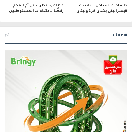
خلافات حادة داخل الكابينت
مظاهرة قطرية في أم الفحم
الإسرائيلي بشأن غزة ولبنان
رفضًا لاعتداءات المستوطنين
الإعلانات