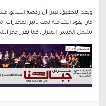
كان يقود الشاحنة تحت تأثير المخدرات.
تشمل الحبس المنزلي، كما تقرر حجز الشاحنة لمد