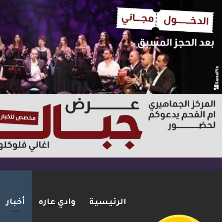
الرئيسية
وادي عاره
أخبار