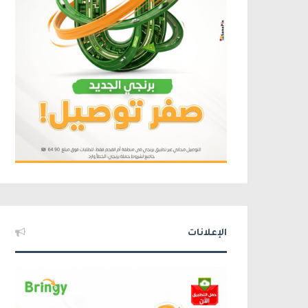
الإعلانات