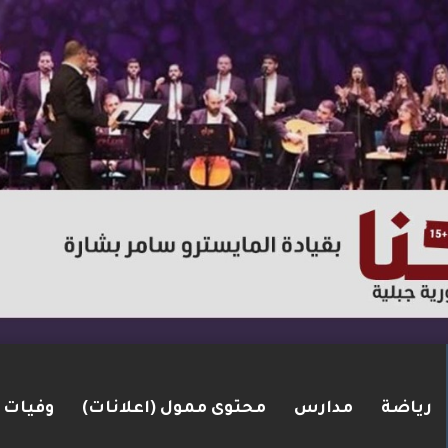
رياضة
مدارس
محتوى ممول (اعلانات)
وفيات