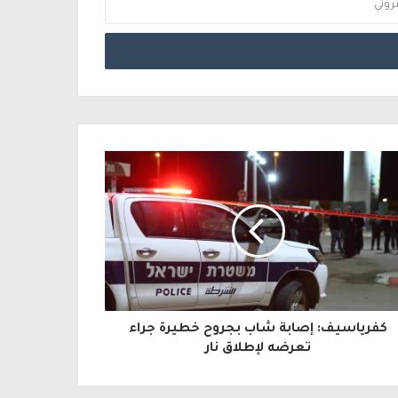
كفرياسيف: إصابة شاب بجروح خطيرة جراء
تعرضه لإطلاق نار