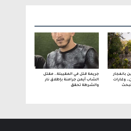
ن بانفجار
جريمة قتل في المقيبلة.. مقتل
… وغارات
الشاب أيمن جرامنة بإطلاق نار
لبحث
والشرطة تحقق