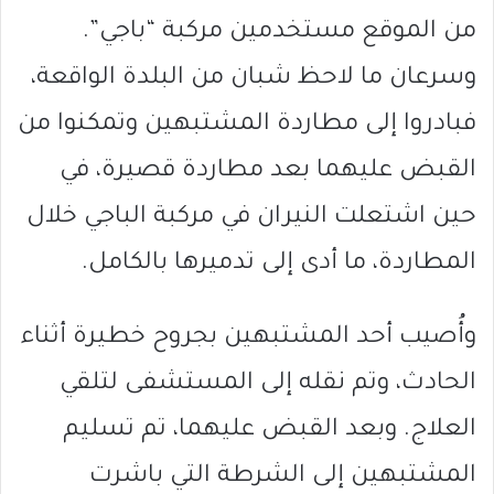
من الموقع مستخدمين مركبة “باجي”.
وسرعان ما لاحظ شبان من البلدة الواقعة،
فبادروا إلى مطاردة المشتبهين وتمكنوا من
القبض عليهما بعد مطاردة قصيرة، في
حين اشتعلت النيران في مركبة الباجي خلال
المطاردة، ما أدى إلى تدميرها بالكامل.
وأُصيب أحد المشتبهين بجروح خطيرة أثناء
الحادث، وتم نقله إلى المستشفى لتلقي
العلاج. وبعد القبض عليهما، تم تسليم
المشتبهين إلى الشرطة التي باشرت