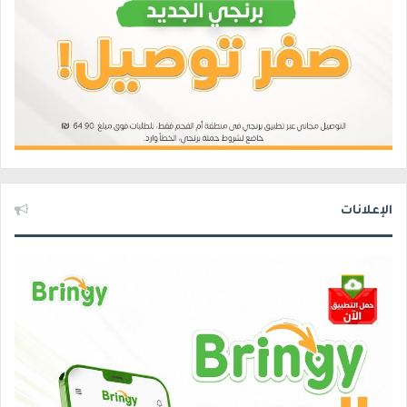
الإعلانات