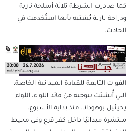
كما صادرت الشرطة ثلاثة أسلحة نارية
ودراجة نارية يُشتبه بأنها استُخدمت في
الحادث.
القوات التابعة للقيادة الميدانية الخاصة،
التي أُنشئت بتوجيه من قائد اللواء، اللواء
يحيئيل بوهودانا، منذ بداية الأسبوع،
منتشرة ميدانيًا داخل كفر قرع وفي محيط