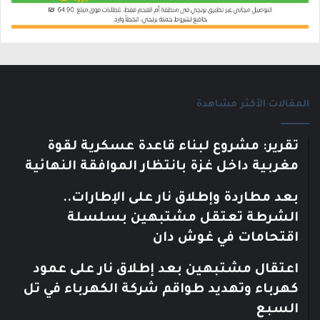
المقالات الأكثر مشاهدة
تقرير: مشروع لبناء قاعدة عسكرية لقوة
مغربية داخل غزة بانتظار الموافقة النهائية
بعد مطاردة وإطلاق نار على الإطارات..
الشرطة تعتقل مشتبهين بسلسلة
اقتحامات في غوش دان
اعتقال مشتبهين بعد إطلاق نار على عمود
كهرباء وتهديد طواقم شركة الكهرباء في تل
السبع