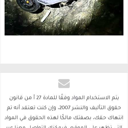
يتم الاستخدام المواد وفقًا للمادة 27 أ من قانون
حقوق التأليف والنشر 2007، وإن كنت تعتقد أنه تم
انتهاك حقك، بصفتك مالكًا لهذه الحقوق في المواد