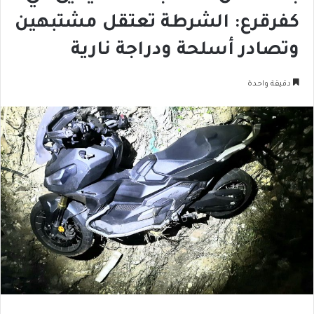
كفرقرع: الشرطة تعتقل مشتبهين
وتصادر أسلحة ودراجة نارية
دقيقة واحدة