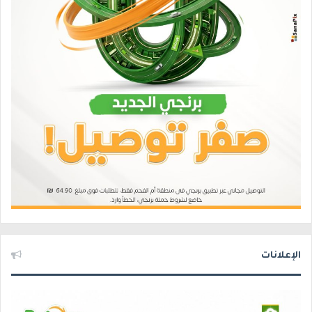
الإعلانات