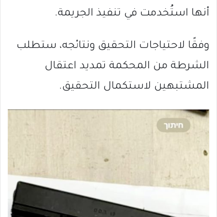
أنها استُخدمت في تنفيذ الجريمة.
وفقًا لاحتياجات التحقيق ونتائجه، ستطلب
الشرطة من المحكمة تمديد اعتقال
المشتبهين لاستكمال التحقيق.