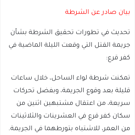
بيان صادر عن الشرطة
تحديث في تطورات تحقيق الشرطة بشأن
جريمة القتل التي وقعت الليلة الماضية في
كفر قرع:
تمكنت شرطة لواء الساحل، خلال ساعات
قليلة بعد وقوع الجريمة، وبفضل تحركات
سريعة، من اعتقال مشتبهين اثنين من
سكان كفر قرع في العشرينات والثلاثينات
من العمر، للاشتباه بتورطهما في الجريمة.