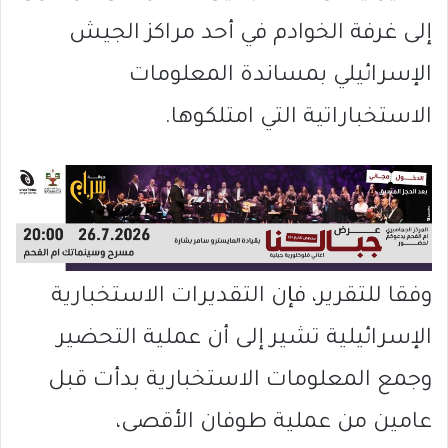
إلى غرفة الخوادم في أحد مراكز الجيش
الإسرائيلي بمساندة المعلومات
الاستخباراتية التي امتلكوها.
وفقا للتقرير، فإن التقديرات الاستخبارية
الإسرائيلية تشير إلى أن عملية التحضير
وجمع المعلومات الاستخبارية بدأت قبل
عامين من عملية طوفان الأقصى،