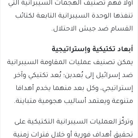
أولا فهم تصنيف الهجمات السيبرانية التي
تنفذها الوحدة السيبرانية التابعة لكتائب
القسام ضد جيش الاحتلال.
أبعاد تكتيكية وإستراتيجية
يمكن تصنيف عمليات المقاومة السيبرانية
ضد إسرائيل إلى بُعدين؛ بُعد تكتيكي وآخر
إستراتيجي، وكل بعد منهما يخدم أهدافا
متنوعة ويعتمد أساليب هجومية متباينة.
وتركّز العمليات السيبرانية التكتيكية على
تحقيق أهداف فورية أو خلال فترات زمنية