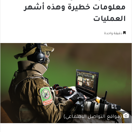
معلومات خطيرة وهذه أشهر
العمليات
دقيقة واحدة
(مواقع التواصل الاجتماعي)