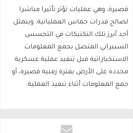
قصيرة، وهي عمليات تؤثر تأثيرا مباشرا
لصالح قدرات حماس العملياتية. ويتمثل
أحد أبرز تلك التكتيكات في التجسس
السيبراني المتصل بجمع المعلومات
الاستخباراتية قبل تنفيذ عملية عسكرية
محددة على الأرض بفترة زمنية قصيرة، أو
جمع المعلومات أثناء تنفيذ العملية.