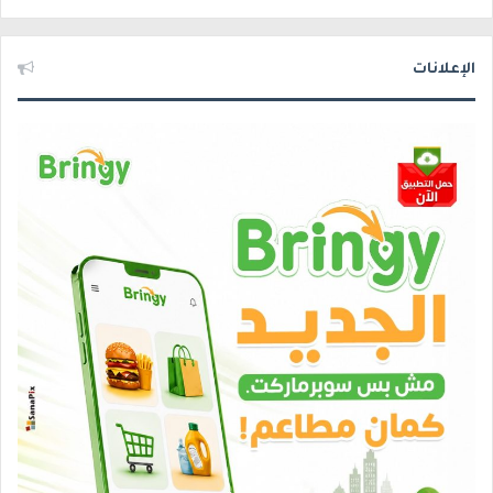
الإعلانات