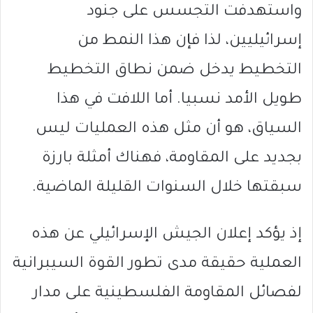
واستهدفت التجسس على جنود
إسرائيليين، لذا فإن هذا النمط من
التخطيط يدخل ضمن نطاق التخطيط
طويل الأمد نسبيا. أما اللافت في هذا
السياق، هو أن مثل هذه العمليات ليس
بجديد على المقاومة، فهناك أمثلة بارزة
سبقتها خلال السنوات القليلة الماضية.
إذ يؤكد إعلان الجيش الإسرائيلي عن هذه
العملية حقيقة مدى تطور القوة السيبرانية
لفصائل المقاومة الفلسطينية على مدار