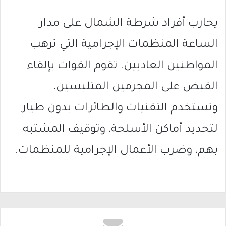
يحارب أفراد شرطة الشمال على مدار
الساعة المنظمات الإجرامية التي ترهب
المواطنين العاديين. تقوم القوات بإلقاء
القبض على المجرمين المتلبسين،
وتستخدم التقنيات والطائرات بدون طيار
لتحديد أماكن الأسلحة، وتوقيف المشتبه
بهم، وضرب الأعمال الإجرامية للمنظمات.