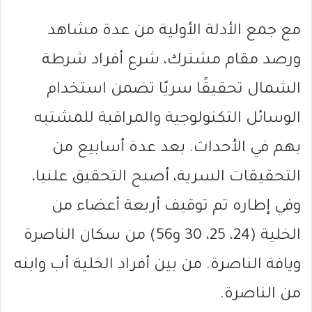
مع جمع الأدلة الأولية من عدة مشاهد
ورصد مقام مشترك، شرع أفراد شرطة
الشمال تحقيقًا سريًا تضمن استخدام
الوسائل التكنولوجية والمراقبة للمشتبه
بهم في الأحداث. بعد عدة أسابيع من
التحقيقات السرية، أصبح التحقيق علنيا،
وفي إطاره تم توقيف أربعة أعضاء من
الخلية (24، 25، 30 و56) من سكان الناصرة
ويافة الناصرة. من بين أفراد الخلية أب وابنه
من الناصرة.