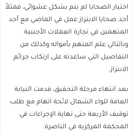
اختيار الضحايا لم يتم بشكل عشوائي، فمثلاً
أحد ضحايا الابتزاز عمل في الماضي مع أحد
المتهمين في تجارة العملات الأجنبية
وبالتالي علم المتهم بأمواله وكذلك من
التفاصيل التي ساعدته على ارتكاب جرائم
الابتزاز.
بعد انتهاء مرحلة التحقيق، قدمت النيابة
العامة للواء الشمال لائحة اتهام مع طلب
توقيف الأربعة حتى نهاية الإجراءات في
المحكمة المركزية في الناصرة.