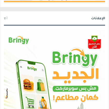
الإعلانات