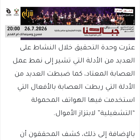
عثرت وحدة التحقيق خلال النشاط على
العديد من الأدلة التي تشير إلى نمط عمل
العصابة المعتاد، كما ضبطت العديد من
الأدلة التي ربطت العصابة بالأفعال التي
استخدمت فيها الهواتف المحمولة
“التشغيلية” لابتزاز الأموال.
بالإضافة إلى ذلك، كشف المحققون أن