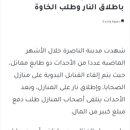
باطلاق النار وطلب الخاوة
دقيقة واحدة
شهدت مدينة الناصرة خلال الأشهر
الماضية عددا من الأحداث ذو طابع مماثل،
حيث يتم إلقاء القنابل اليدوية على منازل
الضحايا، وإطلاق نار على المنازل، وبعد
الأحداث يتلقى أصحاب المنازل طلب دفع
مبلغ كبير من المال.