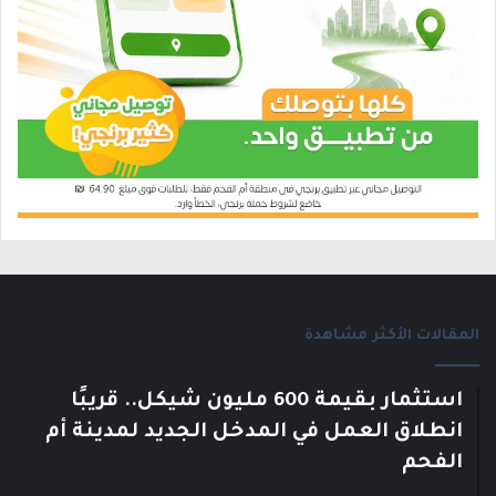
المقالات الأكثر مشاهدة
استثمار بقيمة 600 مليون شيكل.. قريبًا
انطلاق العمل في المدخل الجديد لمدينة أم
الفحم