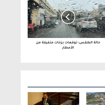
حالة الطقس: توقعات بزخات متفرقة من
الأمطار