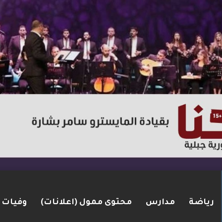
رياضة
مدارس
محتوى ممول (اعلانات)
وفيات