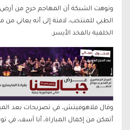
ونوهت الشبكة أن المهاجم خرج من أرض ال
الطبي للمنتخب، لافتة إلى أنه يعاني من
الخلفية بالفخذ الأيسر.
وقال فلاهوفيتش، في تصريحات بعد المبا
أتمكن من إكمال المباراة، أنا آسف، في تو