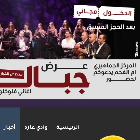
الرئيسية
وادي عاره
أخبار