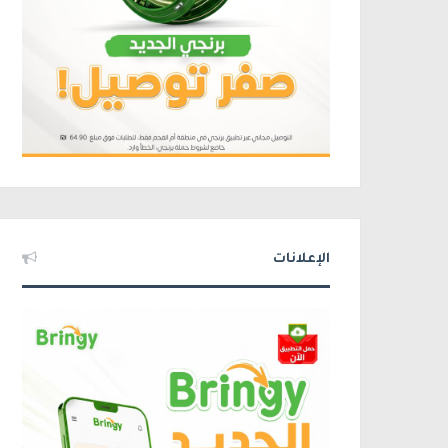
الإعلانات