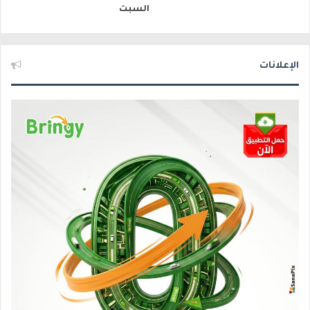
السبت
الإعلانات