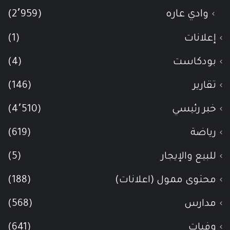
وادي عاره
(2٬959)
إعلانات
(1)
بودكاست
(4)
تقارير
(146)
خبر رئيسي
(4٬510)
رياضة
(619)
للبيع والإيجار
(5)
محتوى ممول (اعلانات)
(188)
مدارس
(568)
وفيات
(641)