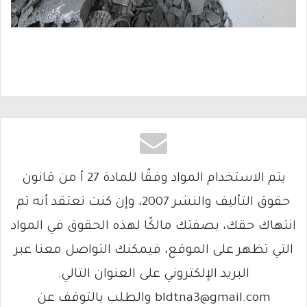
يتم الاستخدام المواد وفقًا للمادة 27 أ من قانون
حقوق التأليف والنشر 2007، وإن كنت تعتقد أنه تم
انتهاك حقك، بصفتك مالكًا لهذه الحقوق في المواد
التي تظهر على الموقع، فيمكنك التواصل معنا عبر
البريد الإلكتروني على العنوان التالي:
bldtna3@gmail.com والطلب بالتوقف عن