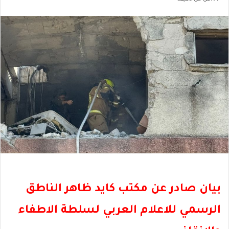
بيان صادر عن مكتب كايد ظاهر الناطق
الرسمي للاعلام العربي لسلطة الاطفاء