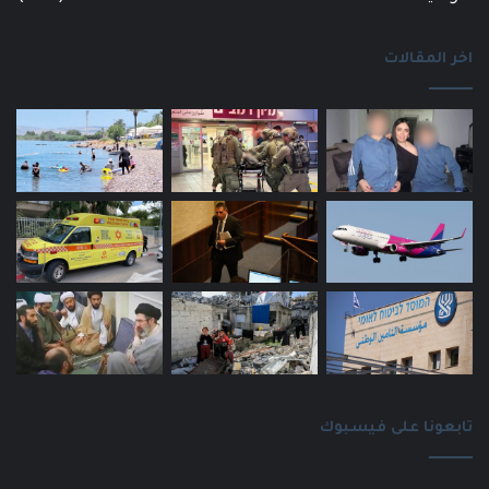
اخر المقالات
تابعونا على فيسبوك