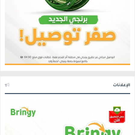
الإعلانات