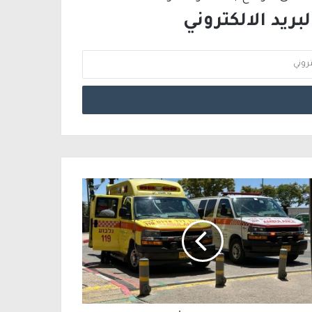
ريد الالكتروني