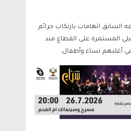
عه السابق اتهامات بارتكاب جرائم
لي المستمرة على القطاع منذ