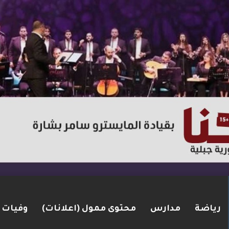
رياضة
مدارس
محتوى ممول (اعلانات)
وفيات