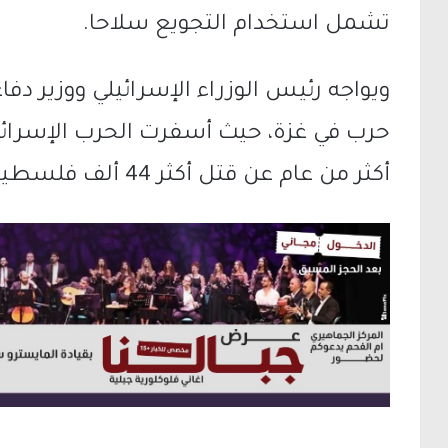
تشمل استخدام التجويع سلاحا.
ويواجه رئيس الوزراء الإسرائيلي ووزير دفا
حرب في غزة، حيث أسفرت الحرب الإسرائي
أكثر من عام عن قتل أكثر 44 ألف فلسطيني أغلبهم نساء وأطفال.