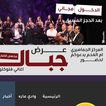
الرئيسية
وادي عاره
أخبار