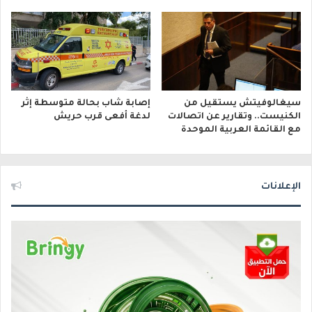
سيغالوفيتش يستقيل من
إصابة شاب بحالة متوسطة إثر
الكنيست.. وتقارير عن اتصالات
لدغة أفعى قرب حريش
مع القائمة العربية الموحدة
الإعلانات