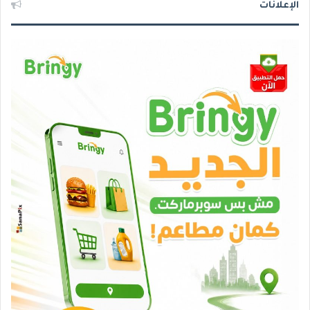
الإعلانات