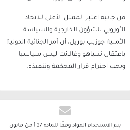
من جانبه اعتبر الممثل الأعلى للاتحاد
الأوروبي للشؤون الخارجية والسياسة
الأمنية جوزيب بوريل، أن أمر الجنائية الدولية
باعتقال نتنياهو وغالانت ليس سياسيا
ويجب احترام قرار المحكمة وتنفيذه.
يتم الاستخدام المواد وفقًا للمادة 27 أ من قانون