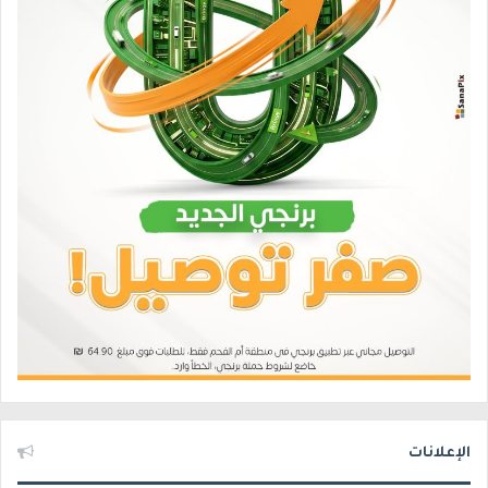
الإعلانات