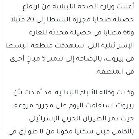
أعلنت وزارة الصحة اللبنانية عن ارتفاع
حصيلة ضحايا مجزرة البسطا إلى 20 قتيلا
و66 مصابا في حصيلة محدثة للغارة
الإسرائيلية التي استهدفت منطقة البسطا
في بيروت، بالإضافة إلى تدمير 5 مبانٍ أخرى
في المنطقة.
وكانت وكالة الأنباء اللبنانية، قد أفادت بأن
بيروت استفاقت اليوم على مجزرة مروعة،
حيث دمر الطيران الحربي الإسرائيلي
بالكامل مبنى سكنيا مكونا من 8 طوابق في