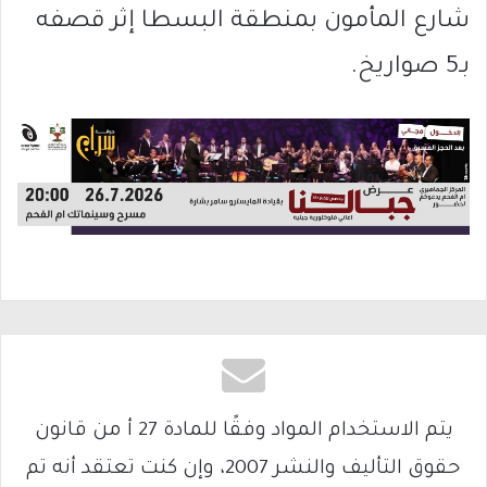
شارع المأمون بمنطقة البسطا إثر قصفه
بـ5 صواريخ.
يتم الاستخدام المواد وفقًا للمادة 27 أ من قانون
حقوق التأليف والنشر 2007، وإن كنت تعتقد أنه تم