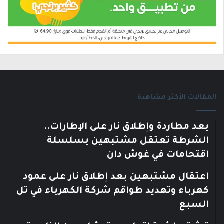
المقالات الأكثر مشاهدة
بعد مطاردة وإطلاق نار على الإطارات..
الشرطة تعتقل مشتبهين بسلسلة
اقتحامات في غوش دان
اعتقال مشتبهين بعد إطلاق نار على عمود
كهرباء وتهديد طواقم شركة الكهرباء في تل
السبع