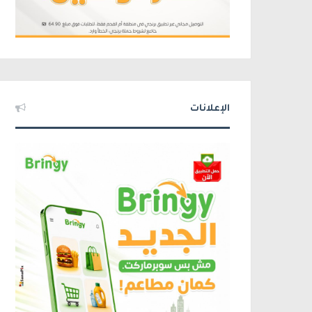
الإعلانات