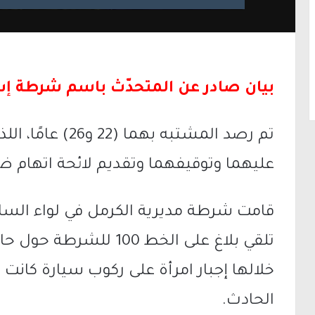
بيان صادر عن المتحدّث باسم شرطة إسرا
تم رصد المشتبه بهم
عليهما وتوقيفهما وتقديم لائحة اتهام 
تلقي بلاغ على الخط 100 
خلالها إجبار امرأة على ركوب سيارة كانت
الحادث.