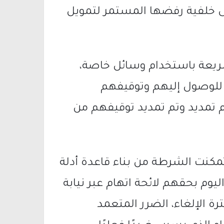
ى خلفية رفضها المستمر لتمويل
يعة باستخدام وسائل خاصة،
لوصول إليهم وتوقيفهم
 تمديد وتم تمديد توقيفهم من
تمكنت الشرطة من بناء قاعدة أدلة
وم بحقهم لائحة اتهام عبر نيابة
ترة الإلغاء، الضرر المتعمد