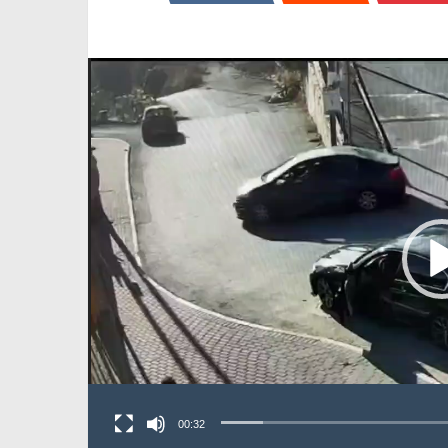
00:32