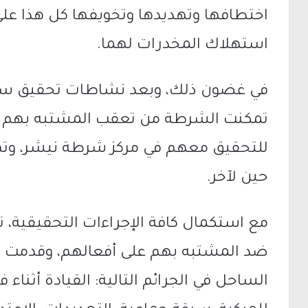
اختطافها وتهديدها وتخويفها كل هذا عل
استهلاك المخدرات لهما.
في غضون ذلك، وبعد نشاطات تحقيق سر
تمكنت الشرطة من تعقب المشتبه بهم ل
للتحقيق معهم في مركز شرطة نيشر، وتم
حين لآخر.
مع استكمال كافة الإجراءات التحقيقية، 
ضد المشتبه بهم على أفعالهم، وقدمت الي
الساحل في الجرائم التالية: القيادة أثناء ف