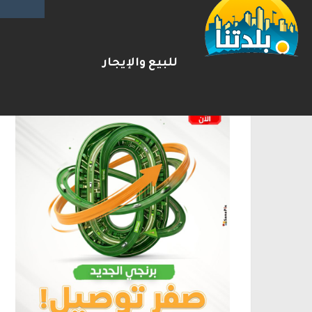
الإعلانات
للبيع والإيجار