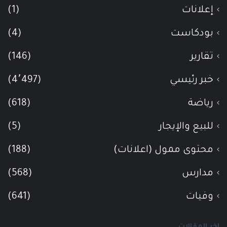
إعلانات
(1)
بودكاست
(4)
تقارير
(146)
خبر رئيسي
(4٬497)
رياضة
(618)
للبيع والإيجار
(5)
محتوى ممول (اعلانات)
(188)
مدارس
(568)
وفيات
(641)
اخر المقالات