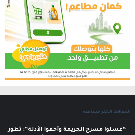
المقالات الأكثر مشاهدة
“غسلوا مسرح الجريمة وأخفوا الأدلة”: تطور