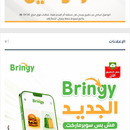
الإعلانات