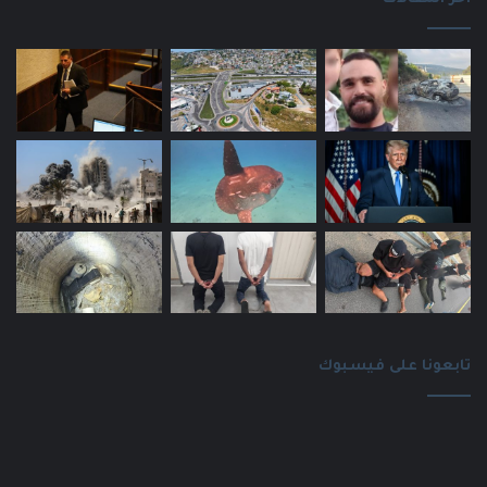
تابعونا على فيسبوك