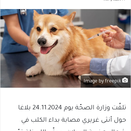
Image by freepik
تلقّت وزارة الصحّة يوم 24.11.2024 بلاغا
حول أنثى غريري مصابة بداء الكلب في