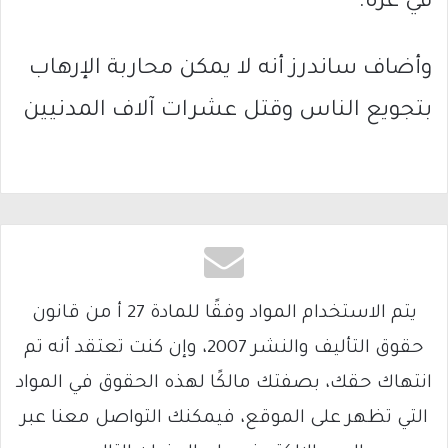
في غزة.
وأضاف ساندرز أنه لا يمكن محاربة الإرهاب
بتجويع الناس وقتل عشرات آلاف المدنيين
يتم الاستخدام المواد وفقًا للمادة 27 أ من قانون
حقوق التأليف والنشر 2007، وإن كنت تعتقد أنه تم
انتهاك حقك، بصفتك مالكًا لهذه الحقوق في المواد
التي تظهر على الموقع، فيمكنك التواصل معنا عبر