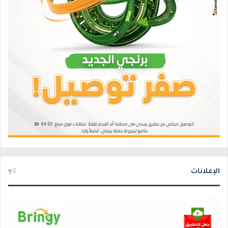
الإعلانات