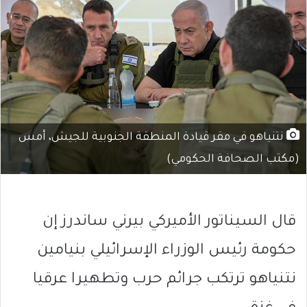
نتنياهو في مقر قيادة المنطقة الجنوبية للجيش، أمس
(مكتب الصحافة الحكومي)
قال السيناتور الأميركي بيرني ساندرز إن
حكومة رئيس الوزراء الإسرائيلي بنيامين
نتنياهو ترتكب جرائم حرب وتطهيرا عرقيا