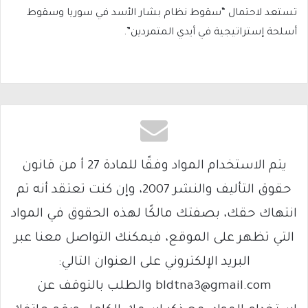
تستعد لاحتمال “سقوط نظام بشار الأسد في سوريا وسقوط
أسلحة إستراتيجية في أيدي المتمردين”.
يتم الاستخدام المواد وفقًا للمادة 27 أ من قانون
حقوق التأليف والنشر 2007، وإن كنت تعتقد أنه تم
انتهاك حقك، بصفتك مالكًا لهذه الحقوق في المواد
التي تظهر على الموقع، فيمكنك التواصل معنا عبر
البريد الإلكتروني على العنوان التالي:
bldtna3@gmail.com والطلب بالتوقف عن