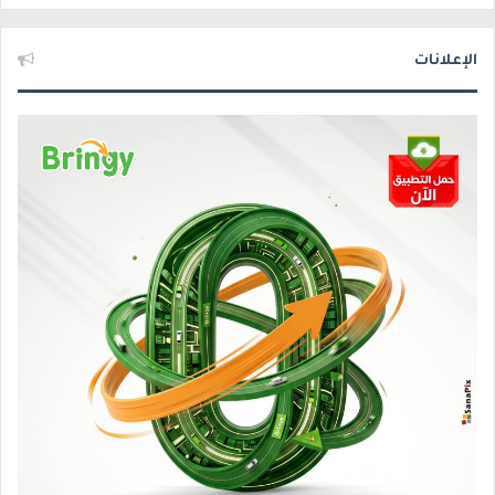
الإعلانات