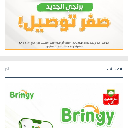
الإعلانات