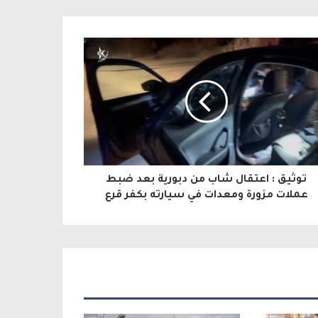
توثيق : اعتقال شاب من دبورية بعد ضبط
عملات مزورة ومعدات في سيارته بكفر قرع