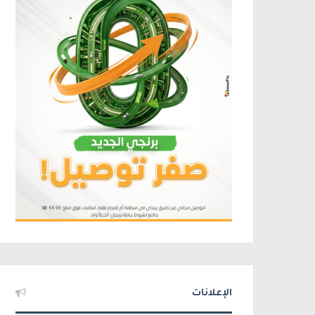
الإعلانات