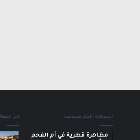
المقالات الأكثر مشاهدة
اخر المقال
مظاهرة قطرية في أم الفحم