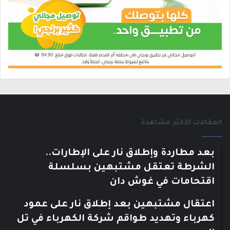
المقالات الأكثر مشاهدة
بعد مطاردة وإطلاق نار على الإطارات..
الشرطة تعتقل مشتبهين بسلسلة
اقتحامات في غوش دان
اعتقال مشتبهين بعد إطلاق نار على عمود
كهرباء وتهديد طواقم شركة الكهرباء في تل