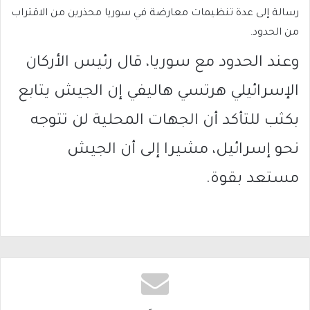
رسالة إلى عدة تنظيمات معارضة في سوريا محذرين من الاقتراب
من الحدود.
وعند الحدود مع سوريا، قال رئيس الأركان
الإسرائيلي هرتسي هاليفي إن الجيش يتابع
بكثب للتأكد أن الجهات المحلية لن تتوجه
نحو إسرائيل، مشيرا إلى أن الجيش
مستعد بقوة.