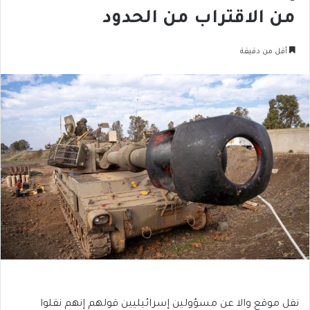
من الاقتراب من الحدود
أقل من دقيقة
نقل موقع والا عن مسؤولين إسرائيليين قولهم إنهم نقلوا