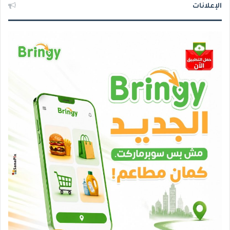
الإعلانات