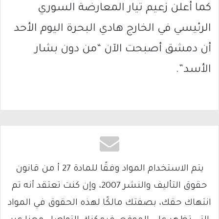
كما أعلن زعيم تيار المعارضة السوري
الرئيسي في الخارج هادي البحرة اليوم الأحد
أن دمشق أصبحت الآن “من دون بشار
الأسد”.
يتم الاستخدام المواد وفقًا للمادة 27 أ من قانون
حقوق التأليف والنشر 2007، وإن كنت تعتقد أنه تم
انتهاك حقك، بصفتك مالكًا لهذه الحقوق في المواد