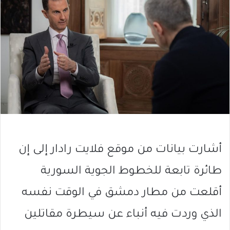
أشارت بيانات من موقع فلايت رادار إلى إن
طائرة تابعة للخطوط الجوية السورية
أقلعت من مطار دمشق في الوقت نفسه
الذي وردت فيه أنباء عن سيطرة مقاتلين