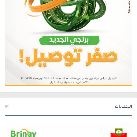
الإعلانات