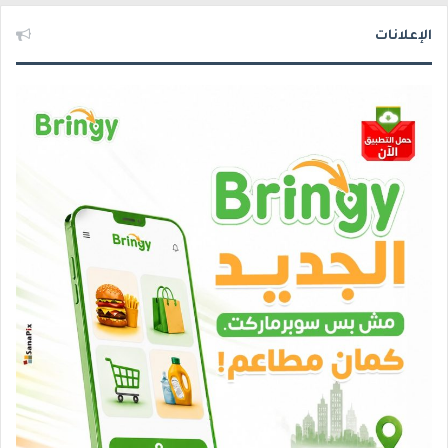
الإعلانات