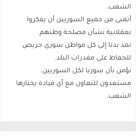
الشعب.
أتمنى من جميع السوريين أن يفكروا
بعقلانية بشأن مصلحة وطنهم.
نمد يدنا إلى كل مواطن سوري حريص
للحفاظ على مقدرات البلد.
نؤمن بأن سوريا لكل السوريين.
مستعدون للتعاون مع أي قيادة يختارها
الشعب.