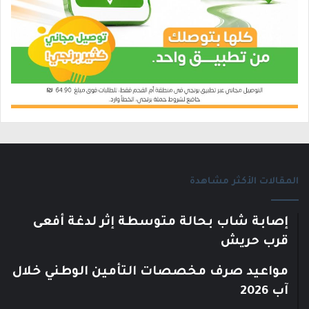
المقالات الأكثر مشاهدة
إصابة شاب بحالة متوسطة إثر لدغة أفعى
قرب حريش
مواعيد صرف مخصصات التأمين الوطني خلال
آب 2026