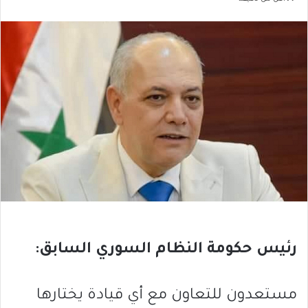
رئيس حكومة النظام السوري السابق:
مستعدون للتعاون مع أي قيادة يختارها