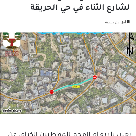
لشارع الثناء في حي الحريقة
أقل من دقيقة
تعلن بلدية ام الفحم للمواطنين الكرام، عن