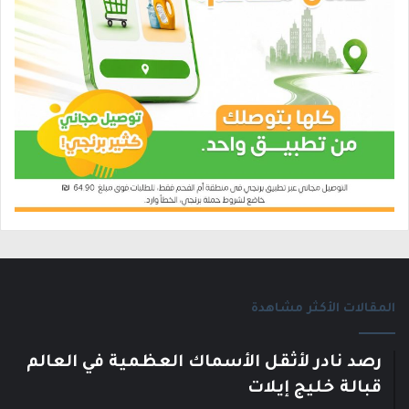
المقالات الأكثر مشاهدة
رصد نادر لأثقل الأسماك العظمية في العالم
قبالة خليج إيلات