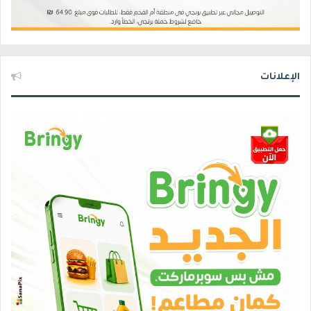
الإعلانات