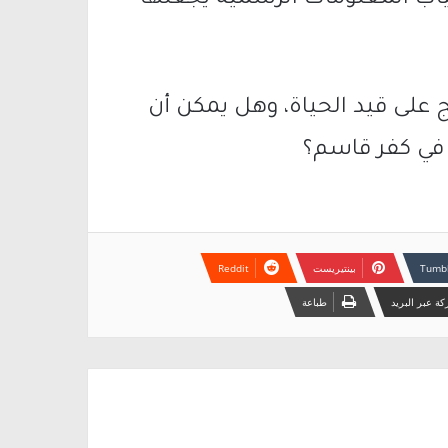
اب المعلومات الرسمية يجعلها
ج على قيد الحياة، وهل يمكن أن
ه في كفر قاسم؟
بينتيريست
ة عبر البريد
طباعة