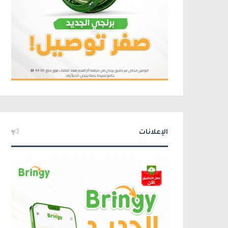
الإعلانات