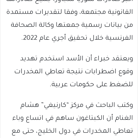
القانونية مجتمعة، وفقا لتقديرات مستمدة
من بيانات رسمية جمعتها وكالة الصحافة
الفرنسية خلال تحقيق أجري عام 2022.
ويعتقد خبراء أن الأسد استخدم تهديد
وقوع اضطرابات نتيجة تعاطي المخدرات
للضغط على حكومات عربية.
وكتب الباحث في مركز “كارنيغي” هشام
الغنام أن الكبتاغون ساهم في اتساع وباء
تعاطي المخدرات في دول الخليج، حتى مع