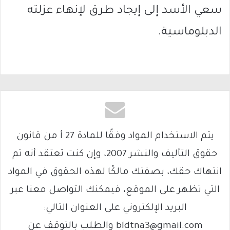
سعي الأسد إلى إيجاد طرق لإنهاء عزلته
الدبلوماسية.
يتم الاستخدام المواد وفقًا للمادة 27 أ من قانون
حقوق التأليف والنشر 2007، وإن كنت تعتقد أنه تم
انتهاك حقك، بصفتك مالكًا لهذه الحقوق في المواد
التي تظهر على الموقع، فيمكنك التواصل معنا عبر
البريد الإلكتروني على العنوان التالي:
bldtna3@gmail.com والطلب بالتوقف عن