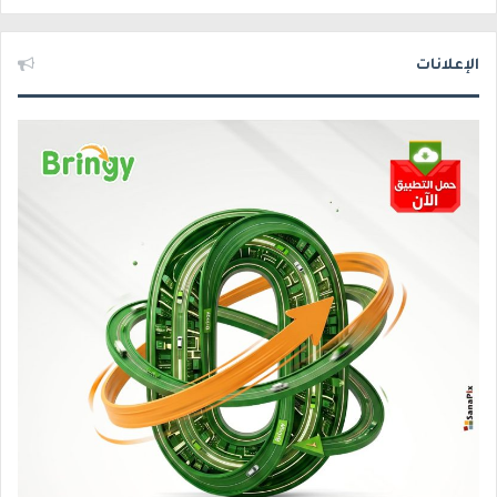
الإعلانات