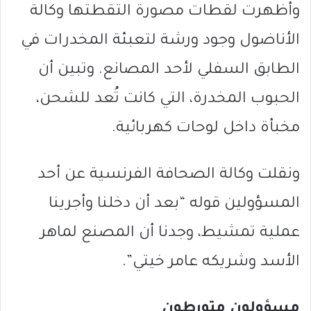
وأظهرت لقطات مصورة التقطتها وكالة
الأناضول وجود ورشة لتعبئة المخدرات في
الطابق السفلي لأحد المصانع. وتبين أن
الحبوب المخدرة، التي كانت تُعد للشحن،
مخبأة داخل لوحات كهربائية.
ونقلت وكالة الصحافة الفرنسية عن أحد
المسؤولين قوله “بعد أن دخلنا وأجرينا
عملية تمشيط، وجدنا أن المصنع لماهر
الأسد وشريكه عامر خيتي”.
مسؤولون متورطون