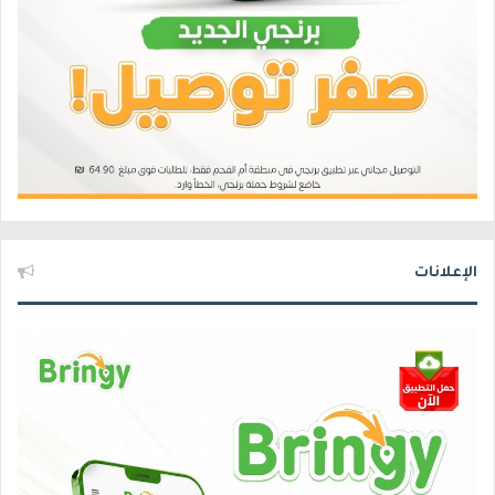
الإعلانات