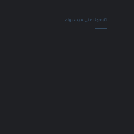
تابعونا على فيسبوك