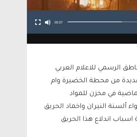
00:07
اطق الرسمي للاعلام العربي
عديدة من محطة الخضيرة وام
ماضية في مخزن للمواد
اء ألسنة النيران واخماد الحريق
اسباب اندلاع هذا الحريق