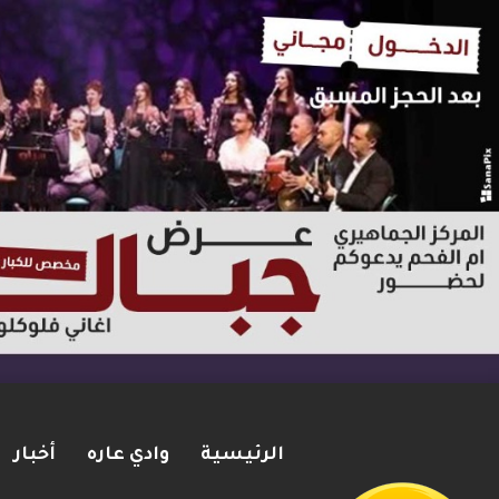
الرئيسية
وادي عاره
أخبار