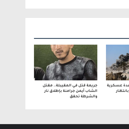
عدة عسكرية
جريمة قتل في المقيبلة.. مقتل
انتظار
الشاب أيمن جرامنة بإطلاق نار
والشرطة تحقق