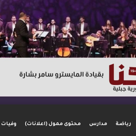
رياضة
مدارس
محتوى ممول (اعلانات)
وفيات