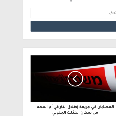
المصابان في جريمة إطلاق النار في أم الفحم
من سكان المثلث الجنوبي