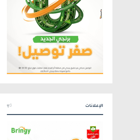
الإعلانات