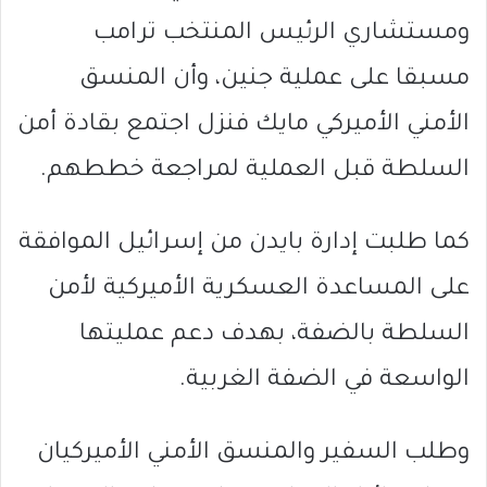
ومستشاري الرئيس المنتخب ترامب
مسبقا على عملية جنين، وأن المنسق
الأمني الأميركي مايك فنزل اجتمع بقادة أمن
السلطة قبل العملية لمراجعة خططهم.
كما طلبت إدارة بايدن من إسرائيل الموافقة
على المساعدة العسكرية الأميركية لأمن
السلطة بالضفة، بهدف دعم عمليتها
الواسعة في الضفة الغربية.
وطلب السفير والمنسق الأمني الأميركيان