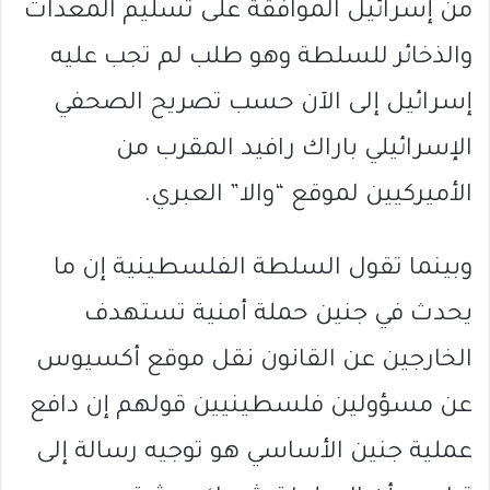
من إسرائيل الموافقة على تسليم المعدات
والذخائر للسلطة وهو طلب لم تجب عليه
إسرائيل إلى الآن حسب تصريح الصحفي
الإسرائيلي باراك رافيد المقرب من
الأميركيين لموقع “والا” العبري.
وبينما تقول السلطة الفلسطينية إن ما
يحدث في جنين حملة أمنية تستهدف
الخارجين عن القانون نقل موقع أكسيوس
عن مسؤولين فلسطينيين قولهم إن دافع
عملية جنين الأساسي هو توجيه رسالة إلى