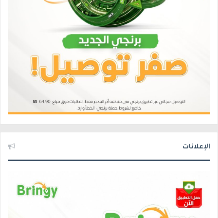
الإعلانات