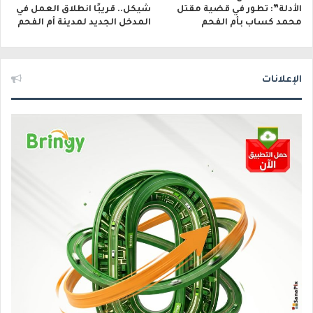
الأدلة”: تطور في قضية مقتل
شيكل.. قريبًا انطلاق العمل في
محمد كساب بأم الفحم
المدخل الجديد لمدينة أم الفحم
الإعلانات