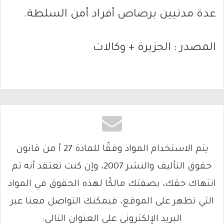
عدة مدنيين برصاص أفراد أمن السلطة.
المصدر : الجزيرة + وكالات
يتم الاستخدام المواد وفقًا للمادة 27 أ من قانون
حقوق التأليف والنشر 2007، وإن كنت تعتقد أنه تم
انتهاك حقك، بصفتك مالكًا لهذه الحقوق في المواد
التي تظهر على الموقع، فيمكنك التواصل معنا عبر
البريد الإلكتروني على العنوان التالي: