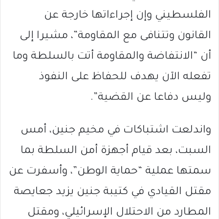
الفلسطيني وإن إجراءاتها خارجة عن
القانون وتتنافى مع المقاومة”، مشيرا إلى
أن “الانتفاضة والمقاومة أتت بالسلطة وما
تفعله الآن يهدف للحفاظ على النفوذ
وليس دفاعا عن القضية”.
واندلعت اشتباكات في مخيم جنين، أمس
السبت، بعد قيام أجهزة أمن السلطة بما
سمتها عملية “حماية الوطن”، وأسفرت عن
مقتل القيادي في كتيبة جنين يزيد جعايصة
المطارد من الاحتلال الإسرائيلي، ومقتل