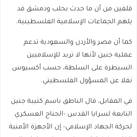
قلقين من أن ما حدث بحلب ودمشق قد
يلهم الجماعات الإسلامية الفلسطينية.
كما أن مصر والأردن والسعودية تدعم
عملية جنين لأنها لا تريد للإسلاميين
السيطرة على السلطة، حسب أكسيوس
نقلا عن المسؤول الفلسطيني.
في المقابل، قال الناطق باسم كتيبة جنين
التابعة لسرايا القدس -الجناح العسكري
لحركة الجهاد الإسلامي- إن الأجهزة الأمنية