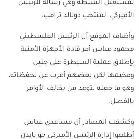
لمستقبل السلطة وهي رسالة للرئيس
الأميركي المنتخب دونالد ترامب.
وأضاف الموقع أن الرئيس الفلسطيني
محمود عباس أمر قادة الأجهزة الأمنية
بإطلاق عملية السيطرة على جنين
ومخيمها لكن بعضهم أعرب عن تحفظاته،
وهو ما جعله يتوعد من يخالف الأوامر
بالفصل.
وكشفت المصادر أن مساعدي عباس
أطلعوا إدارة الرئيس الأميركي جو بايدن