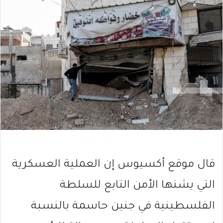
قال موقع أكسيوس إن العملية العسكرية
التي يشنها الأمن التابع للسلطة
الفلسطينية في جنين حاسمة بالنسبة