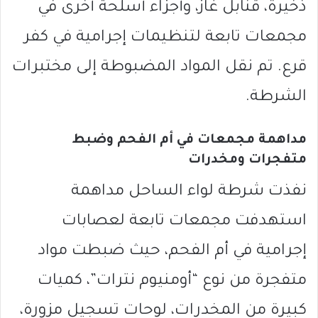
ذخيرة، قنابل غاز، وأجزاء أسلحة أخرى في
مجمعات تابعة لتنظيمات إجرامية في كفر
قرع. تم نقل المواد المضبوطة إلى مختبرات
الشرطة.
مداهمة مجمعات في أم الفحم وضبط
متفجرات ومخدرات
نفذت شرطة لواء الساحل مداهمة
استهدفت مجمعات تابعة لعصابات
إجرامية في أم الفحم، حيث ضبطت مواد
متفجرة من نوع “أومنيوم نترات”، كميات
كبيرة من المخدرات، لوحات تسجيل مزورة،