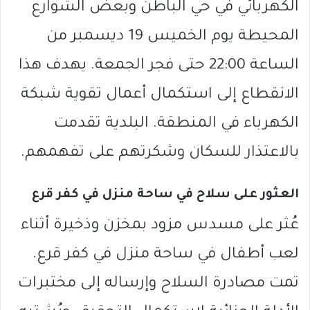
الكهربائي في حي الباطن وبعض الشوارع
المحيطة يوم الخميس 19 ديسمبر من
الساعة 22:00 حتى فجر الجمعة. يهدف هذا
الانقطاع إلى استكمال أعمال تقوية شبكة
الكهرباء في المنطقة. البلدية تقدمت
بالاعتذار للسكان وشكرتهم على تفهمهم.
العثور على سلاح في ساحة منزل في كفر قرع
عُثر على مسدس مزود بمخزن وذخيرة أثناء
لعب أطفال في ساحة منزل في كفر قرع.
تمت مصادرة السلاح وإرساله إلى مختبرات