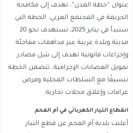
عنوان “خطة المدن”، تهدف إلى مكافحة
الجريمة في المجتمع العربي. الخطة التي
ستبدأ في يناير 2025، تستهدف نحو 20
مدينة وبلدة عربية عبر مداهمات مفاجئة
وإجراءات قانونية تهدف إلى شل مصادر
تمويل العصابات الإجرامية. تتضمن الخطة
تنسيقًا مع السلطات المحلية وفرض
غرامات وإغلاق محلات تجارية.
انقطاع التيار الكهربائي في أم الفحم
أعلنت بلدية أم الفحم عن قطع التيار