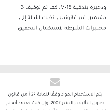
وذخيرة بندقية M-16. كما تم توقيف 3
مقيمين غير قانونيين. نقلت الأدلة إلى
مختبرات الشرطة لاستكمال التحقيق.
يتم الاستخدام المواد وفقًا للمادة 27 أ من قانون
حقوق التأليف والنشر 2007، وإن كنت تعتقد أنه تم