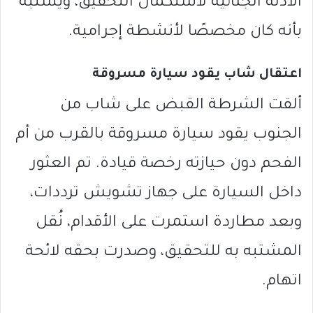
الأدلة الجنائية لاستكمال التحقيق، ويُشتبه
بأنه كان مخصصًا لأنشطة إجرامية.
اعتقال شاب يقود سيارة مسروقة
ألقت الشرطة القبض على شاب من
الجنوب يقود سيارة مسروقة بالقرب من أم
الفحم دون حيازته رخصة قيادة. تم العثور
داخل السيارة على جهاز تشويش ترددات،
وبعد مطاردة استمرت على الأقدام، نُقل
المشتبه به للتحقيق، وصدرت بحقه لائحة
اتهام.