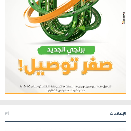
الإعلانات