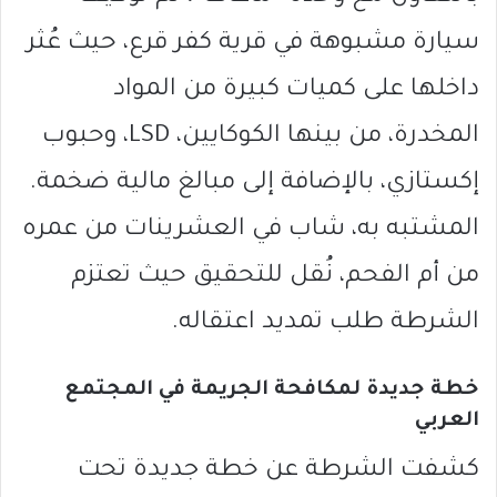
سيارة مشبوهة في قرية كفر قرع، حيث عُثر
داخلها على كميات كبيرة من المواد
المخدرة، من بينها الكوكايين، LSD، وحبوب
إكستازي، بالإضافة إلى مبالغ مالية ضخمة.
المشتبه به، شاب في العشرينات من عمره
من أم الفحم، نُقل للتحقيق حيث تعتزم
الشرطة طلب تمديد اعتقاله.
خطة جديدة لمكافحة الجريمة في المجتمع
العربي
كشفت الشرطة عن خطة جديدة تحت